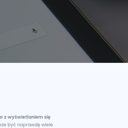
 z wyświetlaniem się
oże być naprawdę wiele.