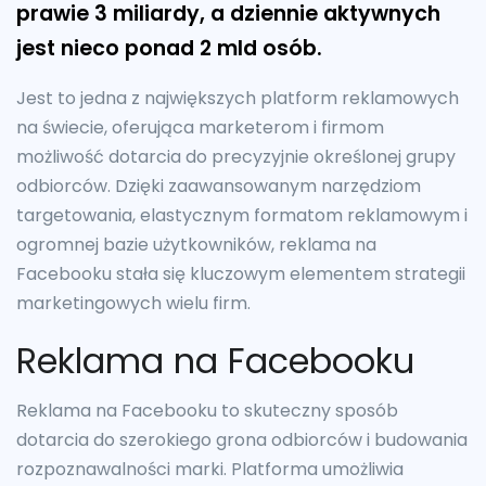
prawie 3 miliardy, a dziennie aktywnych
jest nieco ponad 2 mld osób.
Jest to jedna z największych platform reklamowych
na świecie, oferująca marketerom i firmom
możliwość dotarcia do precyzyjnie określonej grupy
odbiorców. Dzięki zaawansowanym narzędziom
targetowania, elastycznym formatom reklamowym i
ogromnej bazie użytkowników, reklama na
Facebooku stała się kluczowym elementem strategii
marketingowych wielu firm.
Reklama na Facebooku
Reklama na Facebooku to skuteczny sposób
dotarcia do szerokiego grona odbiorców i budowania
rozpoznawalności marki. Platforma umożliwia