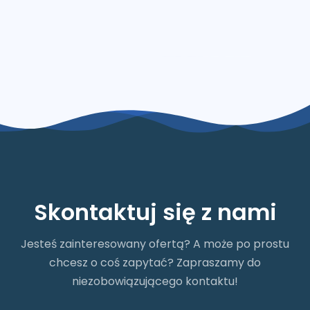
Skontaktuj się z nami
Jesteś zainteresowany ofertą? A może po prostu
chcesz o coś zapytać? Zapraszamy do
niezobowiązującego kontaktu!