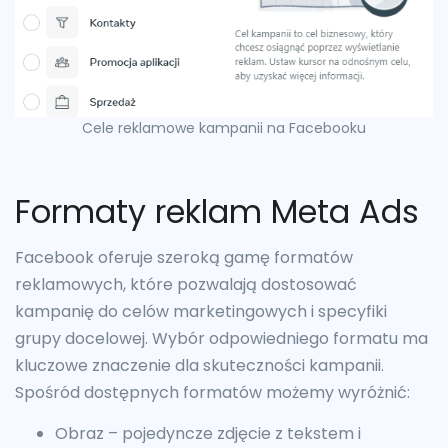
Cele reklamowe kampanii na Facebooku
Formaty reklam Meta Ads
Facebook oferuje szeroką gamę formatów
reklamowych, które pozwalają dostosować
kampanię do celów marketingowych i specyfiki
grupy docelowej. Wybór odpowiedniego formatu ma
kluczowe znaczenie dla skuteczności kampanii.
Spośród dostępnych formatów możemy wyróżnić:
Obraz – pojedyncze zdjęcie z tekstem i