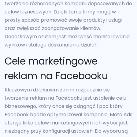
tworzenie różnorodnych kampanii dopasowanych do
celów biznesowych. Dzięki temu firmy mogą w
prosty sposób promować swoje produkty i usługi
oraz zwiększać zaangażowanie klientów.
Dodatkowym atutem jest możliwość monitorowania
wyników i stałego doskonalenia działań.
Cele marketingowe
reklam na Facebooku
Kluczowym działaniem zanim rozpocznie się
tworzenie reklam na Facebooku jest ustalenie celu
biznesowego, który chce się osiągnąć i pod który
Facebook będzie optymalizował kampanie. Meta Ads
oferuje kilka celów marketingowych i ich wybór jest
niezbędny przy konfiguracji ustawień. Do wyboru są