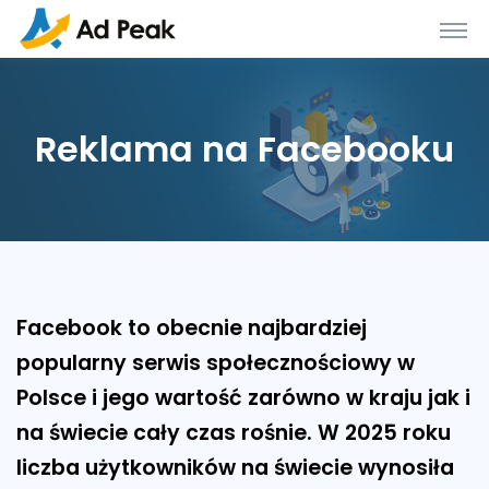
Reklama na Facebooku
Facebook to obecnie najbardziej
popularny serwis społecznościowy w
Polsce i jego wartość zarówno w kraju jak i
na świecie cały czas rośnie. W 2025 roku
liczba użytkowników na świecie wynosiła