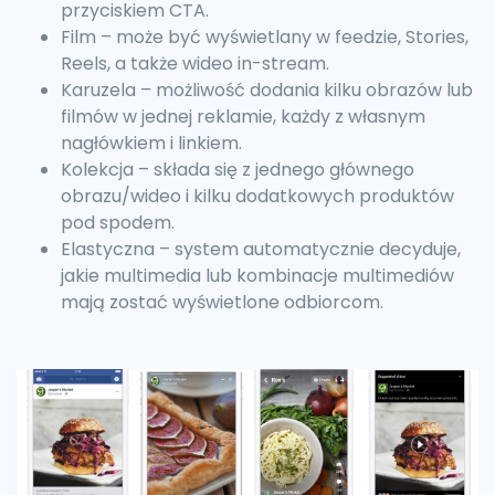
przyciskiem CTA.
Film – może być wyświetlany w feedzie, Stories,
Reels, a także wideo in-stream.
Karuzela – możliwość dodania kilku obrazów lub
filmów w jednej reklamie, każdy z własnym
nagłówkiem i linkiem.
Kolekcja – składa się z jednego głównego
obrazu/wideo i kilku dodatkowych produktów
pod spodem.
Elastyczna – system automatycznie decyduje,
jakie multimedia lub kombinacje multimediów
mają zostać wyświetlone odbiorcom.