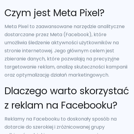
Czym jest Meta Pixel?
Meta Pixel to zaawansowane narzędzie analityczne
dostarczane przez Meta (Facebook), które
umożliwia śledzenie aktywności użytkowników na
stronie internetowej. Jego głównym celem jest
zbieranie danych, które pozwalają na precyzyjne
targetowanie reklam, analizę skuteczności kampanii
oraz optymalizację działań marketingowych.
Dlaczego warto skorzystać
z reklam na Facebooku?
Reklamy na Facebooku to doskonały sposób na
dotarcie do szerokiej i zróżnicowanej grupy