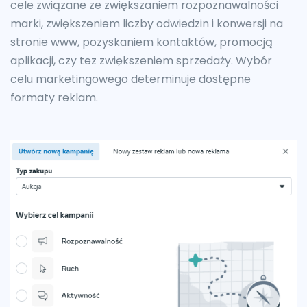
cele związane ze zwiększaniem rozpoznawalności
marki, zwiększeniem liczby odwiedzin i konwersji na
stronie www, pozyskaniem kontaktów, promocją
aplikacji, czy tez zwiększeniem sprzedaży. Wybór
celu marketingowego determinuje dostępne
formaty reklam.