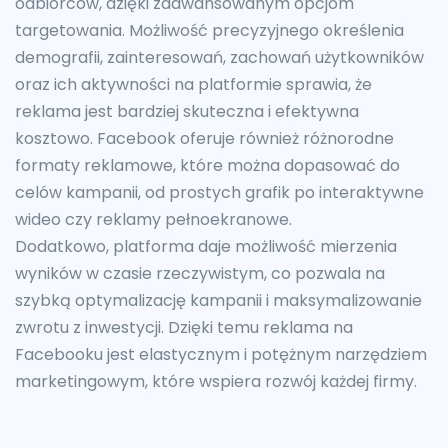
odbiorców, dzięki zaawansowanym opcjom
targetowania. Możliwość precyzyjnego określenia
demografii, zainteresowań, zachowań użytkowników
oraz ich aktywności na platformie sprawia, że
reklama jest bardziej skuteczna i efektywna
kosztowo. Facebook oferuje również różnorodne
formaty reklamowe, które można dopasować do
celów kampanii, od prostych grafik po interaktywne
wideo czy reklamy pełnoekranowe.
Dodatkowo, platforma daje możliwość mierzenia
wyników w czasie rzeczywistym, co pozwala na
szybką optymalizację kampanii i maksymalizowanie
zwrotu z inwestycji. Dzięki temu reklama na
Facebooku jest elastycznym i potężnym narzędziem
marketingowym, które wspiera rozwój każdej firmy.