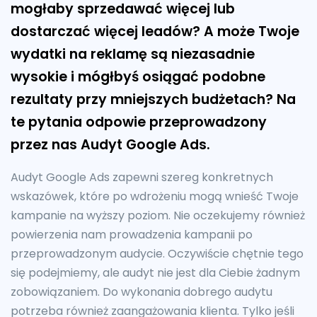
mogłaby sprzedawać więcej lub
dostarczać więcej leadów? A może Twoje
wydatki na reklamę są niezasadnie
wysokie i mógłbyś osiągać podobne
rezultaty przy mniejszych budżetach? Na
te pytania odpowie przeprowadzony
przez nas Audyt Google Ads.
Audyt Google Ads zapewni szereg konkretnych
wskazówek, które po wdrożeniu mogą wnieść Twoje
kampanie na wyższy poziom. Nie oczekujemy również
powierzenia nam prowadzenia kampanii po
przeprowadzonym audycie. Oczywiście chętnie tego
się podejmiemy, ale audyt nie jest dla Ciebie żadnym
zobowiązaniem. Do wykonania dobrego audytu
potrzeba również zaangażowania klienta. Tylko jeśli