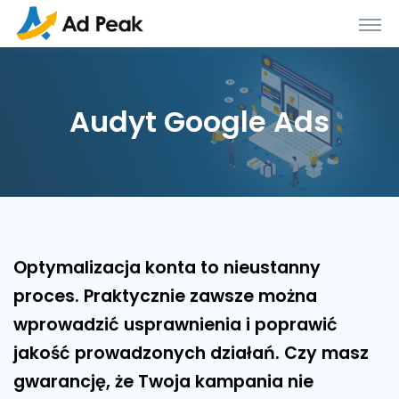
Audyt Google Ads
Optymalizacja konta to nieustanny
proces. Praktycznie zawsze można
wprowadzić usprawnienia i poprawić
jakość prowadzonych działań. Czy masz
gwarancję, że Twoja kampania nie