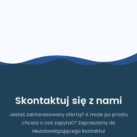
Skontaktuj się z nami
Jesteś zainteresowany ofertą? A może po prostu
chcesz o coś zapytać? Zapraszamy do
niezobowiązującego kontaktu!