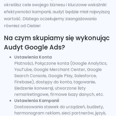
określisz cele swojego biznesu i kluczowe wskaźniki
efektywności kampanii, audyt będzie miał najwyższą
wartość. Dlatego oczekujemy zaangażowania
również od Ciebie!
Na czym skupiamy się wykonując
Audyt Google Ads?
Ustawienia Konta
Płatności, Połączone konta (Google Analytics,
YouTube, Google Merchant Center, Google
Search Console, Google Play, Salesforce,
Firebase), dostępy do konta, tagowanie,
śledzenie konwersji, utworzone listy
remarketingowe, firmowe bazy danych, etc.
Ustawienia Kampanii
Dostosowania stawek do urządzeń, budżety,
harmonogram reklam, sieci partnerów, język,