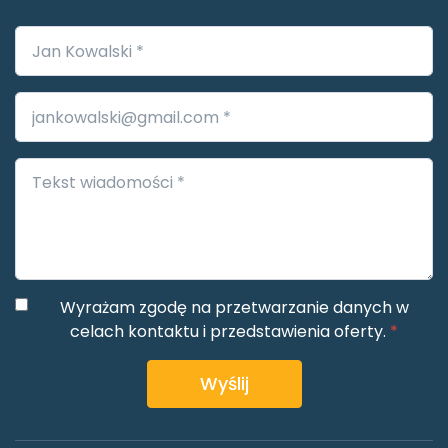
Wyrażam zgodę na przetwarzanie danych w
celach kontaktu i przedstawienia oferty.
*
Wyślij