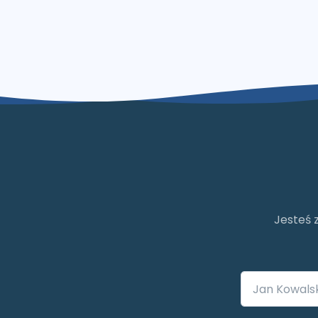
Jesteś 