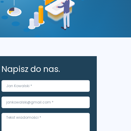
Napisz do nas.