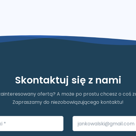
Skontaktuj się z nami
zainteresowany ofertą? A może po prostu chcesz o coś 
Zapraszamy do niezobowiązującego kontaktu!