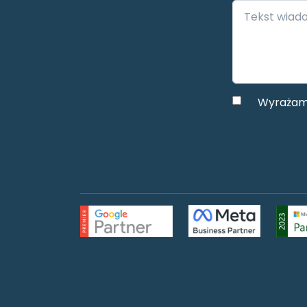
Wyrażam 