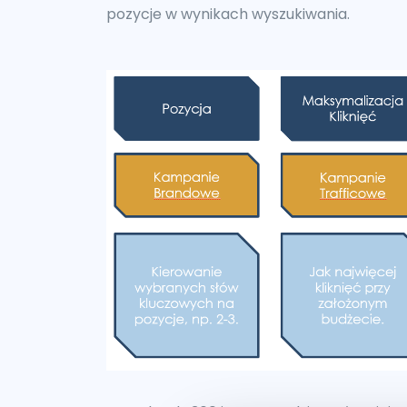
pozycje w wynikach wyszukiwania.