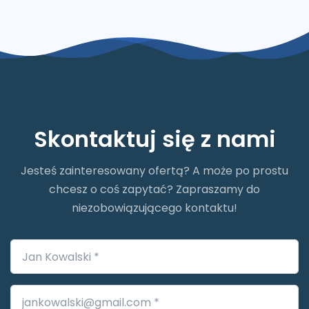
Skontaktuj się z nami
Jesteś zainteresowany ofertą? A może po prostu
chcesz o coś zapytać? Zapraszamy do
niezobowiązującego kontaktu!