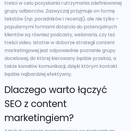
treści w celu pozyskania i utrzymania zdefiniowanej
grupy odbiorców. Zazwyczaj przyjmuje on formę
tekstów (np. poradników i recenzji), ale nie tylko –
popularnymi formami dotarcia do potencjalnych
klientów są również podcasty, webinaria, czy też
treści video. Istotne w doborze strategii content
marketingowej jest odpowiednie poznanie grupy
docelowej, do której kierowany będzie przekaz, a
także kanałów komunikacji, dzięki którym kontakt
będzie najbardziej efektywny.
Dlaczego warto łączyć
SEO z content
marketingiem?