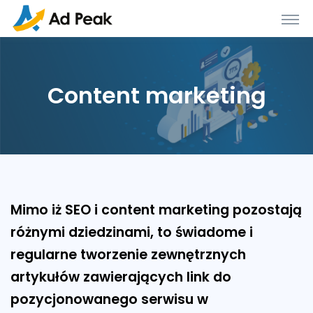
Content marketing
Mimo iż SEO i content marketing pozostają
różnymi dziedzinami, to świadome i
regularne tworzenie zewnętrznych
artykułów zawierających link do
pozycjonowanego serwisu w