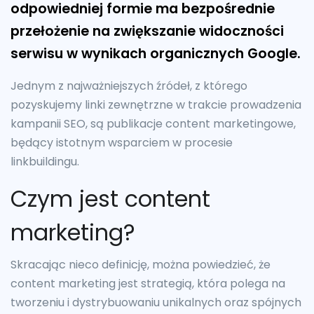
odpowiedniej formie ma bezpośrednie
przełożenie na zwiększanie widoczności
serwisu w wynikach organicznych Google.
Jednym z najważniejszych źródeł, z którego
pozyskujemy linki zewnętrzne w trakcie prowadzenia
kampanii SEO, są publikacje content marketingowe,
będący istotnym wsparciem w procesie
linkbuildingu.
Czym jest content
marketing?
Skracając nieco definicję, można powiedzieć, że
content marketing jest strategią, która polega na
tworzeniu i dystrybuowaniu unikalnych oraz spójnych