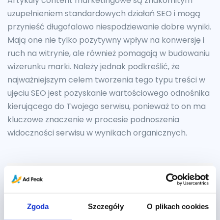
Artykuły content marketingowe są znakomitym
uzupełnieniem standardowych działań SEO i mogą
przynieść długofalowo niespodziewanie dobre wyniki.
Mają one nie tylko pozytywny wpływ na konwersję i
ruch na witrynie, ale również pomagają w budowaniu
wizerunku marki. Należy jednak podkreślić, że
najważniejszym celem tworzenia tego typu treści w
ujęciu SEO jest pozyskanie wartościowego odnośnika
kierującego do Twojego serwisu, ponieważ to on ma
kluczowe znaczenie w procesie podnoszenia
widoczności serwisu w wynikach organicznych.
Zgoda
Szczegóły
O plikach cookies