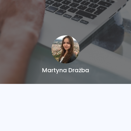
Martyna Drażba