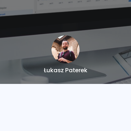
Łukasz Paterek