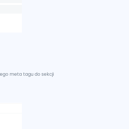
ego meta tagu do sekcji