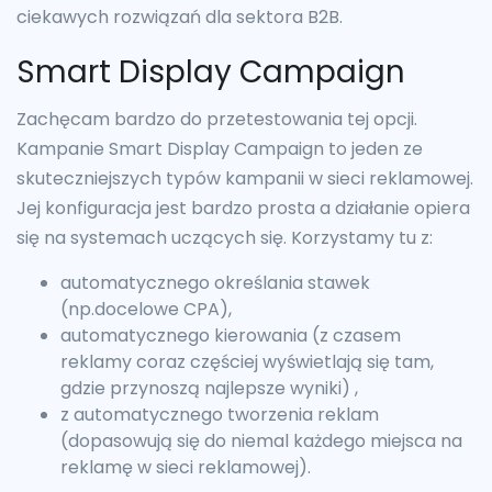
ciekawych rozwiązań dla sektora B2B.
Smart Display Campaign
Zachęcam bardzo do przetestowania tej opcji.
Kampanie Smart Display Campaign to jeden ze
skuteczniejszych typów kampanii w sieci reklamowej.
Jej konfiguracja jest bardzo prosta a działanie opiera
się na systemach uczących się. Korzystamy tu z:
automatycznego określania stawek
(np.docelowe CPA),
automatycznego kierowania (z czasem
reklamy coraz częściej wyświetlają się tam,
gdzie przynoszą najlepsze wyniki) ,
z automatycznego tworzenia reklam
(dopasowują się do niemal każdego miejsca na
reklamę w sieci reklamowej).