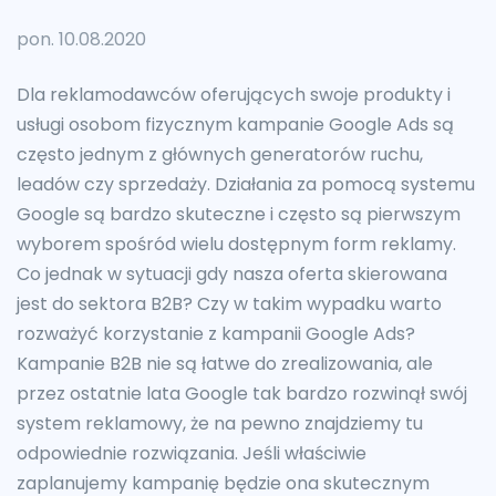
pon. 10.08.2020
Dla reklamodawców oferujących swoje produkty i
usługi osobom fizycznym kampanie Google Ads są
często jednym z głównych generatorów ruchu,
leadów czy sprzedaży. Działania za pomocą systemu
Google są bardzo skuteczne i często są pierwszym
wyborem spośród wielu dostępnym form reklamy.
Co jednak w sytuacji gdy nasza oferta skierowana
jest do sektora B2B? Czy w takim wypadku warto
rozważyć korzystanie z kampanii Google Ads?
Kampanie B2B nie są łatwe do zrealizowania, ale
przez ostatnie lata Google tak bardzo rozwinął swój
system reklamowy, że na pewno znajdziemy tu
odpowiednie rozwiązania. Jeśli właściwie
zaplanujemy kampanię będzie ona skutecznym