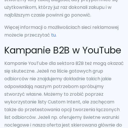
użytkownikom, którzy już raz dokonali zakupu i w
najbliższym czasie powinni go ponowić.
Więcej informacji o możliwościach sieci reklamowej
możecie przeczytać
tu
.
Kampanie B2B w YouTube
Kampanie YouTube dla sektora B2B też mogą okazać
się skuteczne. Jeżeli na liście gotowych grup
odbiorców nie znajdujemy dokładnie takich jakie
odpowiadają naszym potrzebom spróbujmy
stworzyć własne. Możemy to zrobić poprzez
wykorzystanie listy Custom Intent, ale zachęcam
także do przetestowania opcji tworzenia łączonych
list odbiorców. Jeżeli np. oferujemy świetne warunki
noclegowe i nasza oferta jest skierowana głównie do