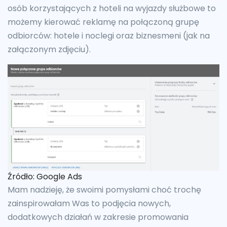
osób korzystających z hoteli na wyjazdy służbowe to
możemy kierować reklamę na połączoną grupę
odbiorców: hotele i noclegi oraz biznesmeni (jak na
załączonym zdjęciu).
Źródło: Google Ads
Mam nadzieję, że swoimi pomysłami choć trochę
zainspirowałam Was to podjęcia nowych,
dodatkowych działań w zakresie promowania