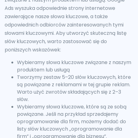
Ads wyszuka odpowiednie strony internetowe
zawierające nasze słowa kluczowe, a także
odpowiednich odbiorców zainteresowanych tymi
słowami kluczowymi. Aby utworzyć skuteczną listę
słów kluczowych, warto zastosować się do
poniższych wskazówek:
Wybieramy słowa kluczowe związane z naszym
produktem lub usługą
Tworzymy zestaw 5–20 słów kluczowych, które
są powiązane z reklamami w tej grupie reklam.
Warto użyć zwrotów składających się z 2–3
słów.
Wybieramy słowa kluczowe, które są ze sobą
powiązane. Jeśli na przykład sprzedajemy
oprogramowanie dla firm, możemy dodać do
listy słów kluczowych „oprogramowanie dla
firm” i „oprogramowanie dla biznesu”.