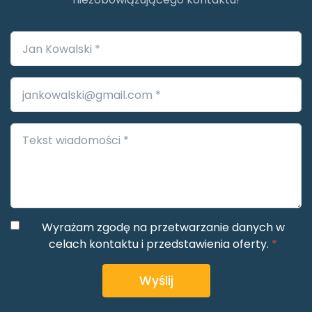
Wyrażam zgodę na przetwarzanie danych w
celach kontaktu i przedstawienia oferty.
*
Wyślij