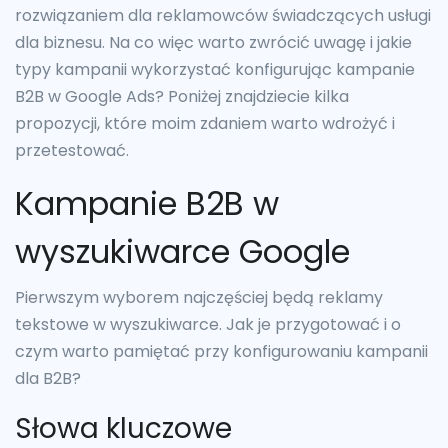
rozwiązaniem dla reklamowców świadczących usługi
dla biznesu. Na co więc warto zwrócić uwagę i jakie
typy kampanii wykorzystać konfigurując kampanie
B2B w Google Ads? Poniżej znajdziecie kilka
propozycji, które moim zdaniem warto wdrożyć i
przetestować.
Kampanie B2B w
wyszukiwarce Google
Pierwszym wyborem najczęściej będą reklamy
tekstowe w wyszukiwarce. Jak je przygotować i o
czym warto pamiętać przy konfigurowaniu kampanii
dla B2B?
Słowa kluczowe