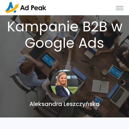
Kampanie B2B w
Google Ads
Aleksandra Leszczyńska