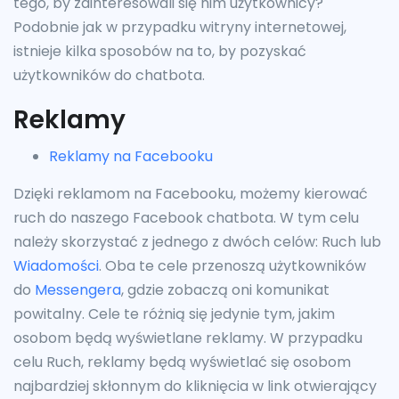
tego, by zainteresowali się nim użytkownicy?
Podobnie jak w przypadku witryny internetowej,
istnieje kilka sposobów na to, by pozyskać
użytkowników do chatbota.
Reklamy
Reklamy na Facebooku
Dzięki reklamom na Facebooku, możemy kierować
ruch do naszego Facebook chatbota. W tym celu
należy skorzystać z jednego z dwóch celów: Ruch lub
Wiadomości
. Oba te cele przenoszą użytkowników
do
Messengera
, gdzie zobaczą oni komunikat
powitalny. Cele te różnią się jedynie tym, jakim
osobom będą wyświetlane reklamy. W przypadku
celu Ruch, reklamy będą wyświetlać się osobom
najbardziej skłonnym do kliknięcia w link otwierający