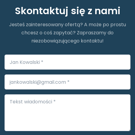
Skontaktuj się z nami
Jesteś zainteresowany ofertą? A może po prostu
chcesz o coś zapytać? Zapraszamy do
niezobowiązującego kontaktu!