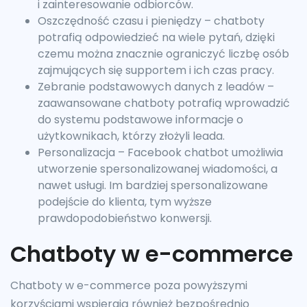
i zainteresowanie odbiorców.
Oszczędność czasu i pieniędzy – chatboty
potrafią odpowiedzieć na wiele pytań, dzięki
czemu można znacznie ograniczyć liczbę osób
zajmujących się supportem i ich czas pracy.
Zebranie podstawowych danych z leadów –
zaawansowane chatboty potrafią wprowadzić
do systemu podstawowe informacje o
użytkownikach, którzy złożyli leada.
Personalizacja – Facebook chatbot umożliwia
utworzenie spersonalizowanej wiadomości, a
nawet usługi. Im bardziej spersonalizowane
podejście do klienta, tym wyższe
prawdopodobieństwo konwersji.
Chatboty w e-commerce
Chatboty w e-commerce poza powyższymi
korzyściami wspierają również bezpośrednio