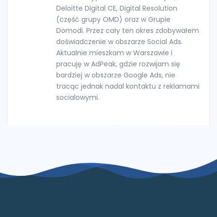
Deloitte Digital CE, Digital Resolution
(część grupy OMD) oraz w Grupie
Domodi. Przez cały ten okres zdobywałem
doświadczenie w obszarze Social Ads.
Aktualnie mieszkam w Warszawie i
pracuję w AdPeak, gdzie rozwijam się
bardziej w obszarze Google Ads, nie
tracąc jednak nadal kontaktu z reklamami
socialowymi.