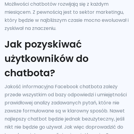
Możliwości chatbotów rozwijają się z każdym
miesiącem. Z pewnością jest to sektor marketingu,
który będzie w najbliższym czasie mocno ewoluował i
zyskiwał na znaczeniu.
Jak pozyskiwać
użytkowników do
chatbota?
Jakość informacyjna Facebook chatbota zależy
przede wszystkim od bazy odpowiedzi i umiejętności
prawidłowej analizy zadawanych pytań, które nie
zawsze formułowane są w klarowny sposób. Nawet
najlepszy chatbot będzie jednak bezużyteczny, jeśli
nikt nie będzie go używał. Jak więc doprowadzić do