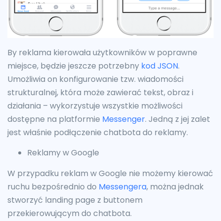
By reklama kierowała użytkowników w poprawne
miejsce, będzie jeszcze potrzebny
kod JSON
.
Umożliwia on konfigurowanie tzw. wiadomości
strukturalnej, która może zawierać tekst, obraz i
działania – wykorzystuje wszystkie możliwości
dostępne na platformie
Messenger
. Jedną z jej zalet
jest właśnie podłączenie chatbota do reklamy.
Reklamy w Google
W przypadku reklam w Google nie możemy kierować
ruchu bezpośrednio do
Messengera
, można jednak
stworzyć landing page z buttonem
przekierowującym do chatbota.