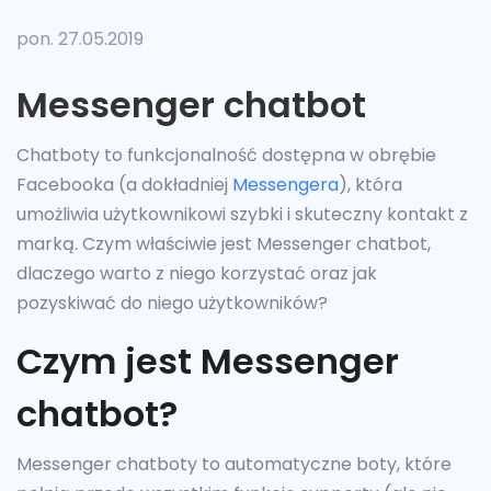
pon. 27.05.2019
Messenger chatbot
Chatboty to funkcjonalność dostępna w obrębie
Facebooka (a dokładniej
Messengera
), która
umożliwia użytkownikowi szybki i skuteczny kontakt z
marką. Czym właściwie jest Messenger chatbot,
dlaczego warto z niego korzystać oraz jak
pozyskiwać do niego użytkowników?
Czym jest Messenger
chatbot?
Messenger chatboty to automatyczne boty, które