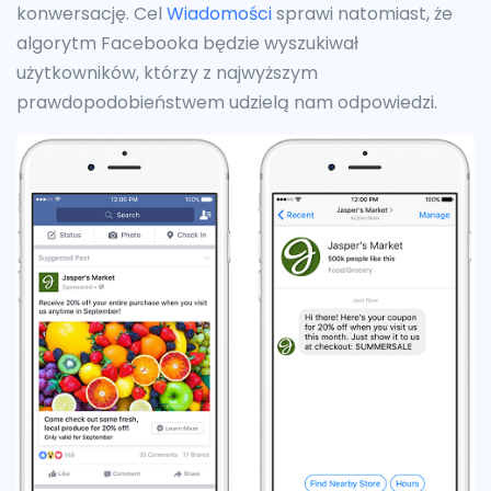
konwersację. Cel
Wiadomości
sprawi natomiast, że
algorytm Facebooka będzie wyszukiwał
użytkowników, którzy z najwyższym
prawdopodobieństwem udzielą nam odpowiedzi.