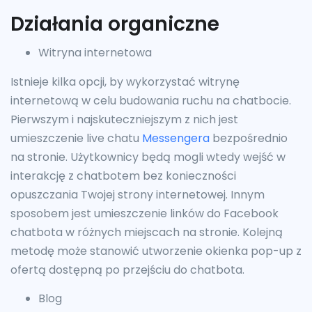
Działania organiczne
Witryna internetowa
Istnieje kilka opcji, by wykorzystać witrynę
internetową w celu budowania ruchu na chatbocie.
Pierwszym i najskuteczniejszym z nich jest
umieszczenie live chatu
Messengera
bezpośrednio
na stronie. Użytkownicy będą mogli wtedy wejść w
interakcję z chatbotem bez konieczności
opuszczania Twojej strony internetowej. Innym
sposobem jest umieszczenie linków do Facebook
chatbota w różnych miejscach na stronie. Kolejną
metodę może stanowić utworzenie okienka pop-up z
ofertą dostępną po przejściu do chatbota.
Blog