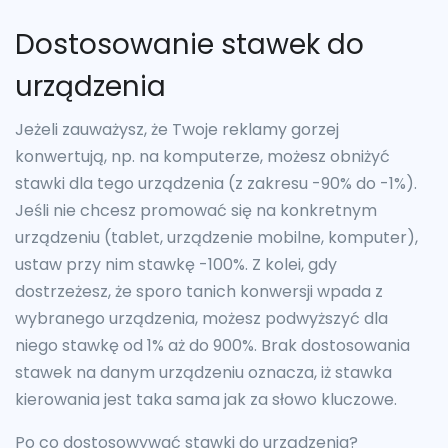
Dostosowanie stawek do
urządzenia
Jeżeli zauważysz, że Twoje reklamy gorzej
konwertują, np. na komputerze, możesz obniżyć
stawki dla tego urządzenia (z zakresu -90% do -1%).
Jeśli nie chcesz promować się na konkretnym
urządzeniu (tablet, urządzenie mobilne, komputer),
ustaw przy nim stawkę -100%. Z kolei, gdy
dostrzeżesz, że sporo tanich konwersji wpada z
wybranego urządzenia, możesz podwyższyć dla
niego stawkę od 1% aż do 900%. Brak dostosowania
stawek na danym urządzeniu oznacza, iż stawka
kierowania jest taka sama jak za słowo kluczowe.
Po co dostosowywać stawki do urządzenia?