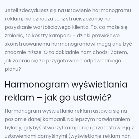
Jeżeli zdecydujesz się na ustawienie harmonogramu
reklam, nie oznacza to, iż stracisz szansę na
pozyskanie wartościowego klienta. To, co może się
zmienić, to koszty kampanii – dzięki prawidłowo
skonstruowanemu harmonogramowi mogą one być
znacznie niższe. O to dokładnie nam chodzi. Zatem,
jak zabrać się za przygotowanie odpowiedniego
planu?
Harmonogram wyświetlania
reklam – jak go ustawić?
Harmonogram wyświetlania reklam ustawia się na
poziomie danej kampanii. Najlepszym rozwiązaniem
byłoby, gdybyś stworzył kampanię i przetestował ją z
ustawieniami domyślnymi (wyświetlanie reklam non