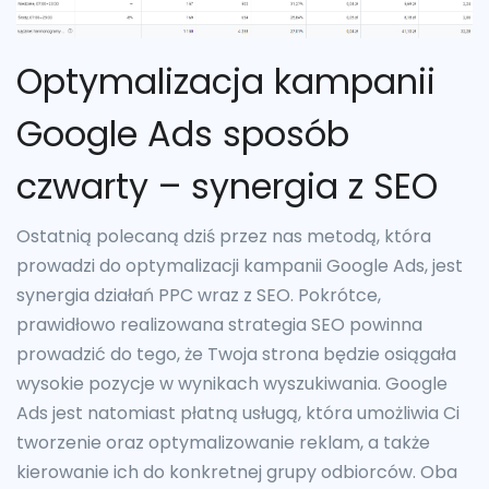
Optymalizacja kampanii
Google Ads sposób
czwarty – synergia z SEO
Ostatnią polecaną dziś przez nas metodą, która
prowadzi do optymalizacji kampanii Google Ads, jest
synergia działań PPC wraz z SEO. Pokrótce,
prawidłowo realizowana strategia SEO powinna
prowadzić do tego, że Twoja strona będzie osiągała
wysokie pozycje w wynikach wyszukiwania. Google
Ads jest natomiast płatną usługą, która umożliwia Ci
tworzenie oraz optymalizowanie reklam, a także
kierowanie ich do konkretnej grupy odbiorców. Oba