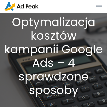
Optymalizacja
kosztów
kampanii Google
Ads – 4
sprawdzone
sposoby