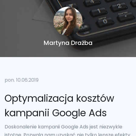
Martyna Drażba
pon. 10.06.2019
Optymalizacja kosztów
kampanii Google Ads
Doskonalenie kampanii Google Ads jest niezwykle
istotne. Pozwala nam uzyskać nie tylko lepsze efekty