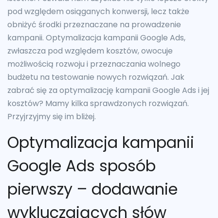
pod względem osiąganych konwersji, lecz także
obniżyć środki przeznaczane na prowadzenie
kampanii. Optymalizacja kampanii Google Ads,
zwłaszcza pod względem kosztów, owocuje
możliwością rozwoju i przeznaczania wolnego
budżetu na testowanie nowych rozwiązań. Jak
zabrać się za optymalizację kampanii Google Ads i jej
kosztów? Mamy kilka sprawdzonych rozwiązań.
Przyjrzyjmy się im bliżej.
Optymalizacja kampanii
Google Ads sposób
pierwszy – dodawanie
wykluczających słów