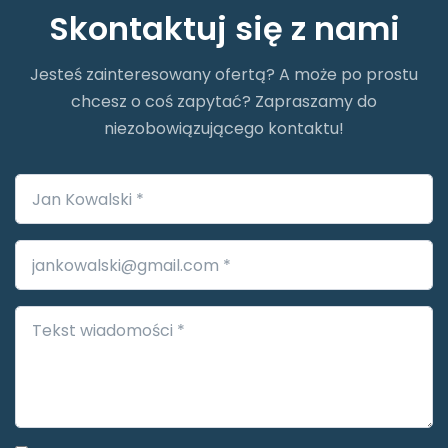
Skontaktuj się z nami
Jesteś zainteresowany ofertą? A może po prostu
chcesz o coś zapytać? Zapraszamy do
niezobowiązującego kontaktu!