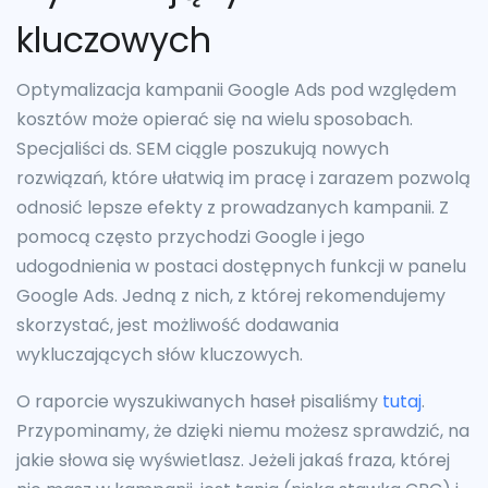
kluczowych
Optymalizacja kampanii Google Ads pod względem
kosztów może opierać się na wielu sposobach.
Specjaliści ds. SEM ciągle poszukują nowych
rozwiązań, które ułatwią im pracę i zarazem pozwolą
odnosić lepsze efekty z prowadzanych kampanii. Z
pomocą często przychodzi Google i jego
udogodnienia w postaci dostępnych funkcji w panelu
Google Ads. Jedną z nich, z której rekomendujemy
skorzystać, jest możliwość dodawania
wykluczających słów kluczowych.
O raporcie wyszukiwanych haseł pisaliśmy
tutaj
.
Przypominamy, że dzięki niemu możesz sprawdzić, na
jakie słowa się wyświetlasz. Jeżeli jakaś fraza, której