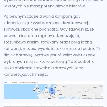
w których nie masz potencjalnych klientów.
Po pewnym czasie trwania kampanii, gdy
zdobędziesz już wystarczająco dużo konwersji,
sprawdź, skąd one pochodzą. Gdy zauważysz, że
pewne miasta lub regiony odznaczają się
stosunkowo niskimi stawkami oraz sporą liczbą
konwersji, możesz wydzielić takie miejsca i podnieść
dla nich stawkę. Możliwe jest również wykluczenie
wybranych miejsc, które pożerają Twój budżet, a
także obniżenie stawek dla droższych, lecz
konwertujących miejsc.