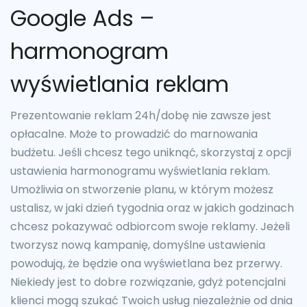
Google Ads –
harmonogram
wyświetlania reklam
Prezentowanie reklam 24h/dobę nie zawsze jest
opłacalne. Może to prowadzić do marnowania
budżetu. Jeśli chcesz tego uniknąć, skorzystaj z opcji
ustawienia harmonogramu wyświetlania reklam.
Umożliwia on stworzenie planu, w którym możesz
ustalisz, w jaki dzień tygodnia oraz w jakich godzinach
chcesz pokazywać odbiorcom swoje reklamy. Jeżeli
tworzysz nową kampanię, domyślne ustawienia
powodują, że będzie ona wyświetlana bez przerwy.
Niekiedy jest to dobre rozwiązanie, gdyż potencjalni
klienci mogą szukać Twoich usług niezależnie od dnia