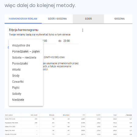
więc dalej do kolejnej metody.