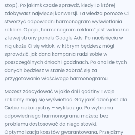
stop). Po jakimś czasie sprawdź, kiedy i o której
zdobywasz najwięcej konwersji. Ta wiedza pomoże Ci
stworzyć odpowiedni harmonogram wyświetlania
reklam. Opcja „harmonogram reklam” jest widoczna
z lewej strony panelu Google Ads. Po naciśnięciu w
nią ukaże Ci się widok, w którym będziesz mógł
sprawdzić, jak dana kampania radzi sobie w
poszczególnych dniach i godzinach. Po analizie tych
danych będziesz w stanie zabrać się za
przygotowanie właściwego harmonogramu.
Możesz zdecydować w jakie dni i godziny Twoje
reklamy mają się wyświetlać. Gdy jakiś dzień jest dla
Ciebie niekorzystny – wyklucz go. Po wybraniu
odpowiedniego harmonogramu możesz bez
problemu dostosować do niego stawki.
Optymalizacja kosztów gwarantowana. Przejdźmy