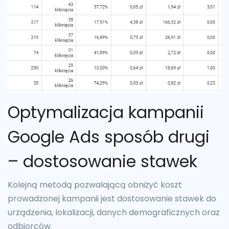
Optymalizacja kampanii
Google Ads sposób drugi
– dostosowanie stawek
Kolejną metodą pozwalającą obniżyć koszt
prowadzonej kampanii jest dostosowanie stawek do
urządzenia, lokalizacji, danych demograficznych oraz
odbiorców.