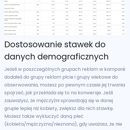
Dostosowanie stawek do
danych demograficznych
Jeżeli w poszczególnych grupach reklam w kampanii
dodałeś do grupy reklam płcie i grupy wiekowe do
obserwowania, możesz po pewnym czasie jej trwania
spojrzeć, jak przekłada się to na konwersje. Jeśli
zauważysz, że mężczyźni sprawdzają się w danej
grupie lepiej niż kobiety, zwiększ dla nich stawkę.
Możesz także wykluczyć daną płeć
(kobieta/mężczyzna/nieznana), gdy uważasz, że nie