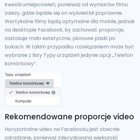
kwestii umiejscowień, ponieważ od wymiarów filmu
zależy, gdzie będzie się on wyświetlał poprawnie.
Wertykalne filmy będą optymalne dla mobile, jednak
na desktopie Facebook, by zachować proporcje,
zastosuje mało estetyczne, pionowe paski po
bokach. W takim przypadku rozwiązaniem może być
wybranie z listy Typy urządzeń jedynie opcji „Telefon
komórkowy”.
Rekomendowane proporcje video
Horyzontalne video na Facebooku jest obecnie
odradzane, ponieważ zdecydowana większość