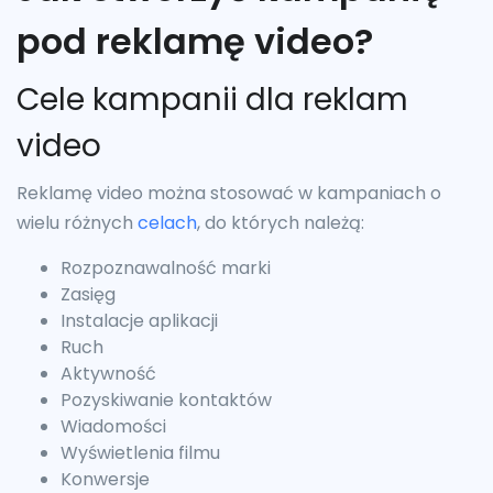
pod reklamę video?
Cele kampanii dla reklam
video
Reklamę video można stosować w kampaniach o
wielu różnych
celach
, do których należą:
Rozpoznawalność marki
Zasięg
Instalacje aplikacji
Ruch
Aktywność
Pozyskiwanie kontaktów
Wiadomości
Wyświetlenia filmu
Konwersje