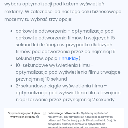
wyboru optymalizacji pod kątem wyświetleń
reklamy. W zależności od naszego celu biznesowego
możemy tu wybrać trzy opcje:
całkowite odtworzenia – optymalizacja pod
całkowite odtworzenia filmów trwających 15
sekund lub krócej, a w przypadku dłuższych
filmów pod odtworzenia przez co najmniej 15
sekund (tzw. opcja
ThruPlay
)
10-sekundowe wyświetlenia filmu –
optymalizacja pod wyświetlenia filmu trwające
przynajmniej 10 sekund
2-sekundowe ciągłe wyświetlenia filmu –
optymalizacja pod wyświetlenia filmu trwające
nieprzerwanie przez przynajmniej 2 sekundy