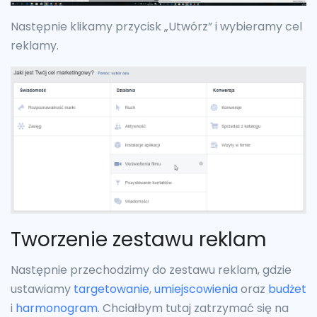
Następnie klikamy przycisk „Utwórz” i wybieramy cel
reklamy.
Tworzenie zestawu reklam
Następnie przechodzimy do zestawu reklam, gdzie
ustawiamy
targetowanie
,
umiejscowienia
oraz
budżet
i
harmonogram
. Chciałbym tutaj zatrzymać się na