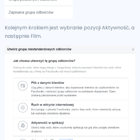
Kolejnym krokiem jest wybranie pozycji Aktywność, a
następnie Film.