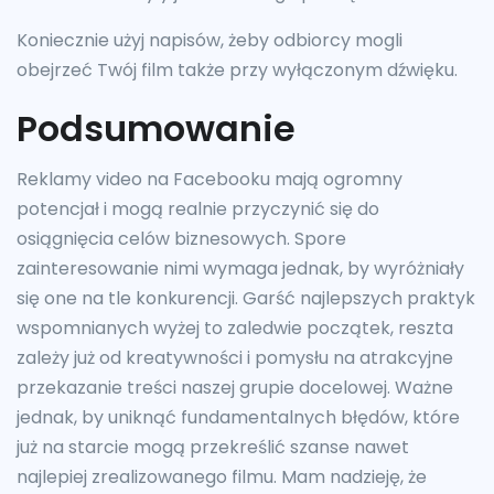
Koniecznie użyj napisów, żeby odbiorcy mogli
obejrzeć Twój film także przy wyłączonym dźwięku.
Podsumowanie
Reklamy video na Facebooku mają ogromny
potencjał i mogą realnie przyczynić się do
osiągnięcia celów biznesowych. Spore
zainteresowanie nimi wymaga jednak, by wyróżniały
się one na tle konkurencji. Garść najlepszych praktyk
wspomnianych wyżej to zaledwie początek, reszta
zależy już od kreatywności i pomysłu na atrakcyjne
przekazanie treści naszej grupie docelowej. Ważne
jednak, by uniknąć fundamentalnych błędów, które
już na starcie mogą przekreślić szanse nawet
najlepiej zrealizowanego filmu. Mam nadzieję, że