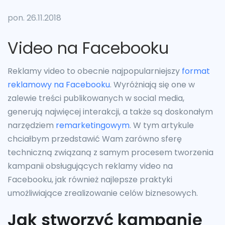
pon. 26.11.2018
Video na Facebooku
Reklamy video to obecnie najpopularniejszy
format
reklamowy na Facebooku
. Wyróżniają się one w
zalewie treści publikowanych w social media,
generują najwięcej interakcji, a także są doskonałym
narzędziem
remarketingowym
. W tym artykule
chciałbym przedstawić Wam zarówno sferę
techniczną związaną z samym procesem tworzenia
kampanii obsługujących reklamy video na
Facebooku, jak również najlepsze praktyki
umożliwiające zrealizowanie celów biznesowych.
Jak stworzyć kampanię