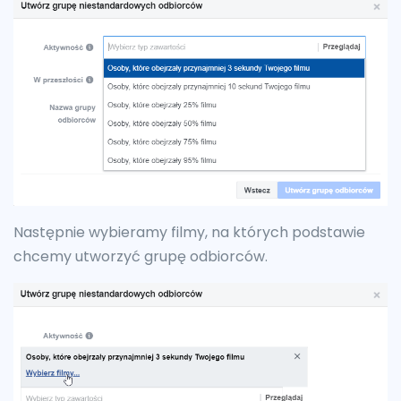
Następnie wybieramy filmy, na których podstawie
chcemy utworzyć grupę odbiorców.