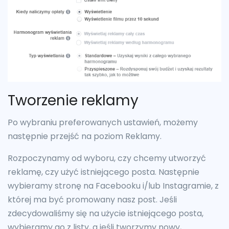
Tworzenie reklamy
Po wybraniu preferowanych ustawień, możemy
następnie przejść na poziom Reklamy.
Rozpoczynamy od wyboru, czy chcemy utworzyć
reklamę, czy użyć istniejącego posta. Następnie
wybieramy stronę na Facebooku i/lub Instagramie, z
której ma być promowany nasz post. Jeśli
zdecydowaliśmy się na użycie istniejącego posta,
wybieramy go z listy, a jeśli tworzymy nowy,