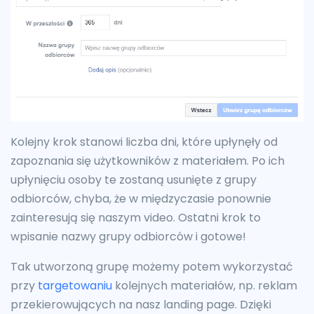
Kolejny krok stanowi liczba dni, które upłynęły od
zapoznania się użytkowników z materiałem. Po ich
upłynięciu osoby te zostaną usunięte z grupy
odbiorców, chyba, że w międzyczasie ponownie
zainteresują się naszym video. Ostatni krok to
wpisanie nazwy grupy odbiorców i gotowe!
Tak utworzoną grupę możemy potem wykorzystać
przy
targetowaniu
kolejnych materiałów, np. reklam
przekierowujących na nasz landing page. Dzięki