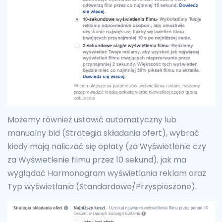
Możemy również ustawić automatyczny lub
manualny bid (Strategia składania ofert), wybrać
kiedy mają naliczać się opłaty (za Wyświetlenie czy
za Wyświetlenie filmu przez 10 sekund), jak ma
wyglądać Harmonogram wyświetlania reklam oraz
Typ wyświetlania (Standardowe/Przyspieszone).