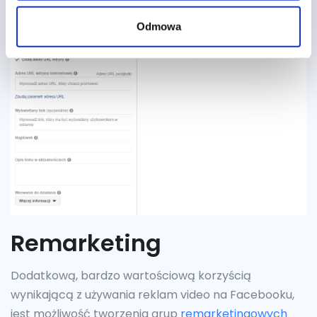
Odmowa
Remarketing
Dodatkową, bardzo wartościową korzyścią
wynikającą z używania reklam video na Facebooku,
jest możliwość tworzenia grup
remarketingowych