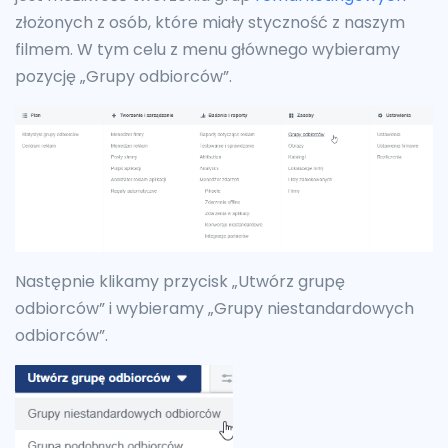
złożonych z osób, które miały styczność z naszym
filmem. W tym celu z menu głównego wybieramy
pozycję „Grupy odbiorców”.
Następnie klikamy przycisk „Utwórz grupę
odbiorców” i wybieramy „Grupy niestandardowych
odbiorców”.