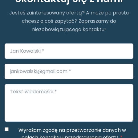
Jesteś zainteresowany ofertą? A może po prostu
chcesz o coś zapytać? Zapraszamy do
niezobowiązującego kontaktu!
Wyrażam zgodę na przetwarzanie danych w
celach kontaktu i przedstawienia oferty.
*