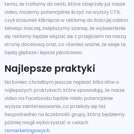
temu, że trafiamy do osób, które obejrzały już nasze
video, możemy potencjalnie liczyć na wyższy CTR,
czyli stosunek kliknięcia w reklamę do ilości jej odsłon.
Mówiąc inaczej, zwiększymy szansę, że wyświetlenie
się reklamy będzie wiązać się z przejściem na naszą
stronę docelową oraz, co również ważne, że sesje te
będą głębsze i lepsze jakościowo.
Najlepsze praktyki
Na koniec chciałbym jeszcze napisać kilka słów o
najlepszych praktykach, które spowodują, że nasze
video na Facebooku będzie miało potencjalnie
wyższe zainteresowanie, co przełoży się też
bezpośrednio na liczebność grupy, którą będziemy
później mogli wykorzystać w celach
remarketingowych
.