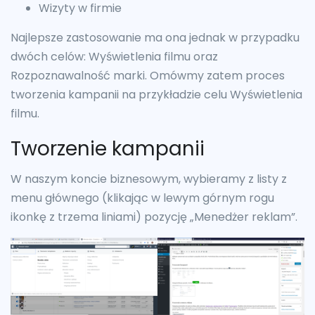
Wizyty w firmie
Najlepsze zastosowanie ma ona jednak w przypadku
dwóch celów: Wyświetlenia filmu oraz
Rozpoznawalność marki. Omówmy zatem proces
tworzenia kampanii na przykładzie celu Wyświetlenia
filmu.
Tworzenie kampanii
W naszym koncie biznesowym, wybieramy z listy z
menu głównego (klikając w lewym górnym rogu
ikonkę z trzema liniami) pozycję „Menedżer reklam”.