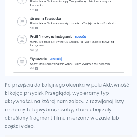
Po przejściu do kolejnego okienka w polu Aktywność
klikając przycisk Przeglądaj, wybieramy typ
aktywności, na której nam zależy. Z rozwijanej listy
możemy tutaj wybrać osoby, które obejrzały
określony fragment filmu mierzony w czasie lub
części video.