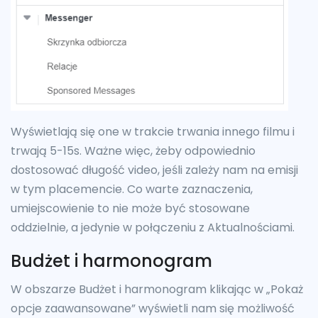
Wyświetlają się one w trakcie trwania innego filmu i
trwają 5-15s. Ważne więc, żeby odpowiednio
dostosować długość video, jeśli zależy nam na emisji
w tym placemencie. Co warte zaznaczenia,
umiejscowienie to nie może być stosowane
oddzielnie, a jedynie w połączeniu z Aktualnościami.
Budżet i harmonogram
W obszarze Budżet i harmonogram klikając w „Pokaż
opcje zaawansowane” wyświetli nam się możliwość