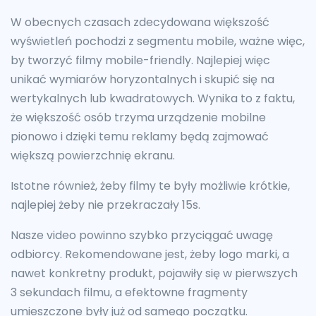
W obecnych czasach zdecydowana większość
wyświetleń pochodzi z segmentu mobile, ważne więc,
by tworzyć filmy mobile-friendly. Najlepiej więc
unikać wymiarów horyzontalnych i skupić się na
wertykalnych lub kwadratowych. Wynika to z faktu,
że większość osób trzyma urządzenie mobilne
pionowo i dzięki temu reklamy będą zajmować
większą powierzchnię ekranu.
Istotne również, żeby filmy te były możliwie krótkie,
najlepiej żeby nie przekraczały 15s.
Nasze video powinno szybko przyciągać uwagę
odbiorcy. Rekomendowane jest, żeby logo marki, a
nawet konkretny produkt, pojawiły się w pierwszych
3 sekundach filmu, a efektowne fragmenty
umieszczone były już od samego początku.