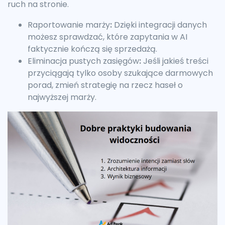
ruch na stronie.
Raportowanie marży
:
Dzięki integracji danych
możesz sprawdzać, które zapytania w AI
faktycznie kończą się sprzedażą.
Eliminacja pustych zasięgów
:
Jeśli jakieś treści
przyciągają tylko osoby szukające darmowych
porad, zmień strategię na rzecz haseł o
najwyższej marży.