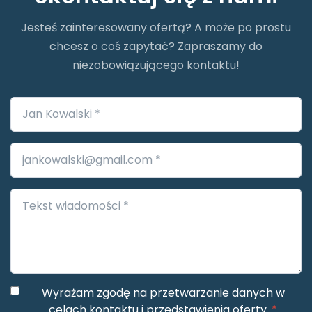
Jesteś zainteresowany ofertą? A może po prostu
chcesz o coś zapytać? Zapraszamy do
niezobowiązującego kontaktu!
Wyrażam zgodę na przetwarzanie danych w
celach kontaktu i przedstawienia oferty.
*