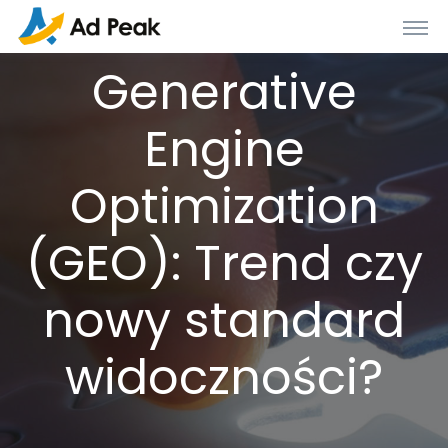
Generative
Engine
Optimization
(GEO): Trend czy
nowy standard
widoczności?