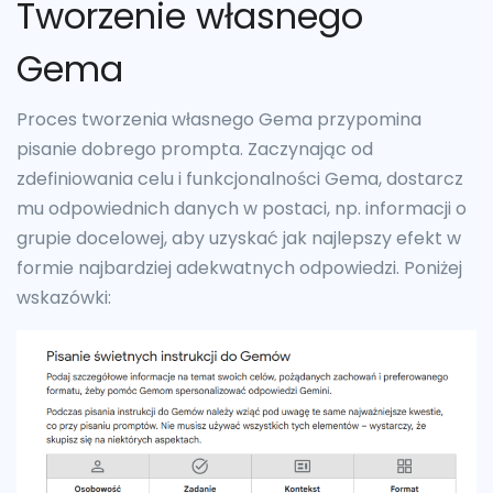
Tworzenie własnego
Gema
Proces tworzenia własnego Gema przypomina
pisanie dobrego prompta. Zaczynając od
zdefiniowania celu i funkcjonalności Gema, dostarcz
mu odpowiednich danych w postaci, np. informacji o
grupie docelowej, aby uzyskać jak najlepszy efekt w
formie najbardziej adekwatnych odpowiedzi. Poniżej
wskazówki: