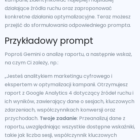
działające źródła ruchu oraz zaproponować
konkretne działania optymalizacyjne. Teraz możesz
przejść do sformułowania odpowiedniego prompta.
Przykładowy prompt
Poproś Gemini o analizę raportu, a następnie wskaż,
na czym Ci zależy, np.:
„Jesteś analitykiem marketingu cyfrowego i
ekspertem w optymalizacji kampanii. Otrzymujesz
raport z Google Analytics 4 dotyczący źródeł ruchu i
ich wyników, zawierający dane o sesjach, kluczowych
zdarzeniach, współczynnikach konwersji oraz
przychodach.
Twoje zadanie
: Przeanalizuj dane z
raportu, uwzględniając wszystkie dostępne wskaźniki,
takie jak liczba sesji, współczynnik kluczowych