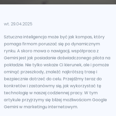
wt. 29.04.2025
Sztuczna inteligencja może być jak kompas, który
pomaga firmom poruszać się po dynamicznym
rynku. A skoro mowa o nawigacji, współpraca z
Gemini jest jak posiadanie doświadczonego pilota na
pokładzie. Nie tylko wskaże Ci kierunek, ale i pomoże
ominąć przeszkody, znaleźć najkrótszą trasę i
bezpiecznie dotrzeć do celu. Przejdźmy teraz do
konkretów i zastanówmy się, jak wykorzystać tę
technologię w naszej codziennej pracy. W tym
artykule przyjrzymy się bliżej możliwościom Google
Gemini w marketingu internetowym.