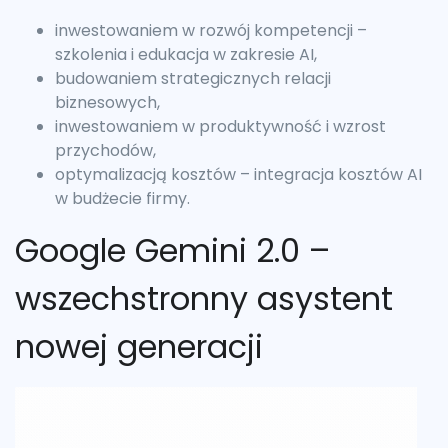
inwestowaniem w rozwój kompetencji –
szkolenia i edukacja w zakresie AI,
budowaniem strategicznych relacji
biznesowych,
inwestowaniem w produktywność i wzrost
przychodów,
optymalizacją kosztów – integracja kosztów AI
w budżecie firmy.
Google Gemini 2.0 –
wszechstronny asystent
nowej generacji