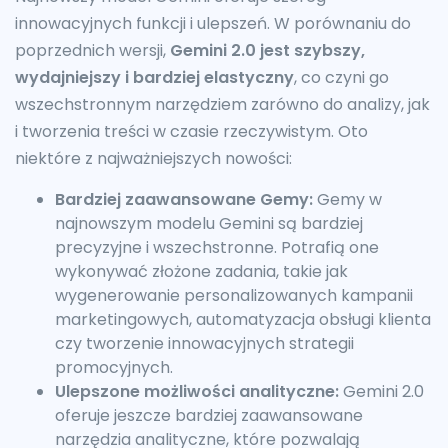
innowacyjnych funkcji i ulepszeń. W porównaniu do
poprzednich wersji,
Gemini 2.0 jest szybszy,
wydajniejszy i bardziej elastyczny
, co czyni go
wszechstronnym narzędziem zarówno do analizy, jak
i tworzenia treści w czasie rzeczywistym. Oto
niektóre z najważniejszych nowości:
Bardziej zaawansowane Gemy:
Gemy w
najnowszym modelu Gemini są bardziej
precyzyjne i wszechstronne. Potrafią one
wykonywać złożone zadania, takie jak
wygenerowanie personalizowanych kampanii
marketingowych, automatyzacja obsługi klienta
czy tworzenie innowacyjnych strategii
promocyjnych.
Ulepszone możliwości analityczne:
Gemini 2.0
oferuje jeszcze bardziej zaawansowane
narzędzia analityczne, które pozwalają