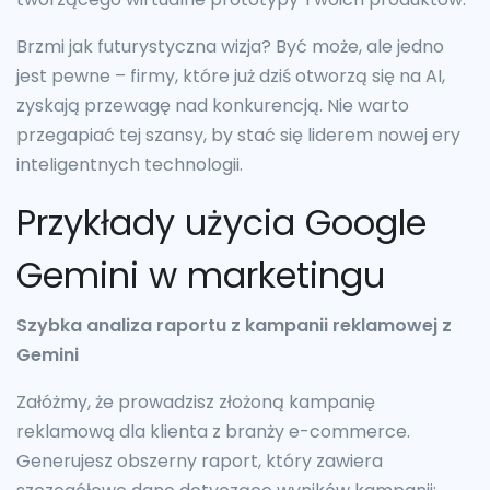
Brzmi jak futurystyczna wizja? Być może, ale jedno
jest pewne – firmy, które już dziś otworzą się na AI,
zyskają przewagę nad konkurencją. Nie warto
przegapiać tej szansy, by stać się liderem nowej ery
inteligentnych technologii.
Przykłady użycia Google
Gemini w marketingu
Szybka analiza raportu z kampanii reklamowej z
Gemini
Załóżmy, że prowadzisz złożoną kampanię
reklamową dla klienta z branży e-commerce.
Generujesz obszerny raport, który zawiera