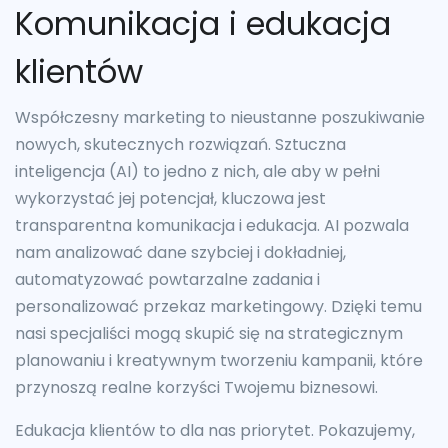
Komunikacja i edukacja
klientów
Współczesny marketing to nieustanne poszukiwanie
nowych, skutecznych rozwiązań. Sztuczna
inteligencja (AI) to jedno z nich, ale aby w pełni
wykorzystać jej potencjał, kluczowa jest
transparentna komunikacja i edukacja. AI pozwala
nam analizować dane szybciej i dokładniej,
automatyzować powtarzalne zadania i
personalizować przekaz marketingowy. Dzięki temu
nasi specjaliści mogą skupić się na strategicznym
planowaniu i kreatywnym tworzeniu kampanii, które
przynoszą realne korzyści Twojemu biznesowi.
Edukacja klientów to dla nas priorytet. Pokazujemy,