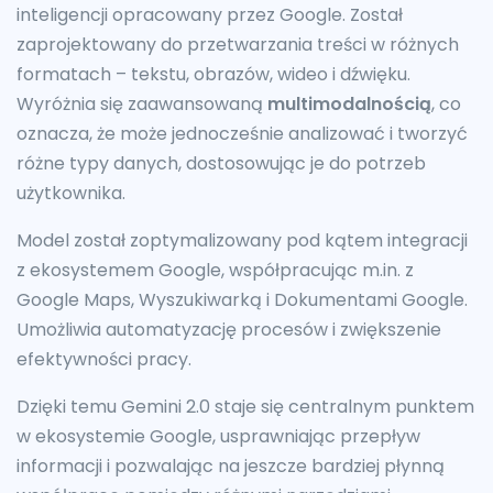
inteligencji opracowany przez Google. Został
zaprojektowany do przetwarzania treści w różnych
formatach – tekstu, obrazów, wideo i dźwięku.
Wyróżnia się zaawansowaną
multimodalnością
, co
oznacza, że może jednocześnie analizować i tworzyć
różne typy danych, dostosowując je do potrzeb
użytkownika.
Model został zoptymalizowany pod kątem integracji
z ekosystemem Google, współpracując m.in. z
Google Maps, Wyszukiwarką i Dokumentami Google.
Umożliwia automatyzację procesów i zwiększenie
efektywności pracy.
Dzięki temu Gemini 2.0 staje się centralnym punktem
w ekosystemie Google, usprawniając przepływ
informacji i pozwalając na jeszcze bardziej płynną