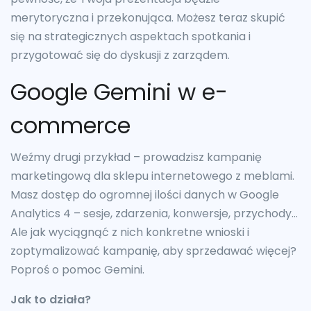
merytoryczna i przekonująca. Możesz teraz skupić
się na strategicznych aspektach spotkania i
przygotować się do dyskusji z zarządem.
Google Gemini w e-
commerce
Weźmy drugi przykład – prowadzisz kampanię
marketingową dla sklepu internetowego z meblami.
Masz dostęp do ogromnej ilości danych w Google
Analytics 4 – sesje, zdarzenia, konwersje, przychody…
Ale jak wyciągnąć z nich konkretne wnioski i
zoptymalizować kampanię, aby sprzedawać więcej?
Poproś o pomoc Gemini.
Jak to działa?