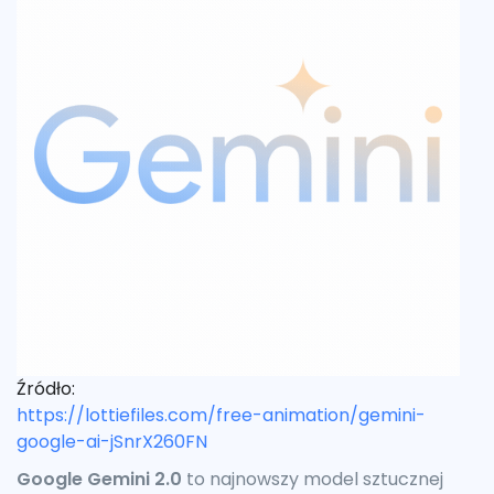
Źródło:
https://lottiefiles.com/free-animation/gemini-
google-ai-jSnrX260FN
Google Gemini 2.0
to najnowszy model sztucznej