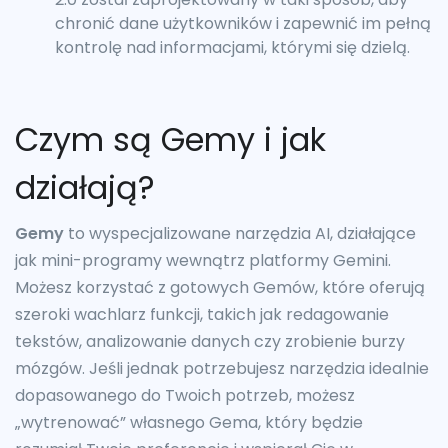
chronić dane użytkowników i zapewnić im pełną
kontrolę nad informacjami, którymi się dzielą.
Czym są Gemy i jak
działają?
Gemy
to wyspecjalizowane narzędzia AI, działające
jak mini-programy wewnątrz platformy Gemini.
Możesz korzystać z gotowych Gemów, które oferują
szeroki wachlarz funkcji, takich jak redagowanie
tekstów, analizowanie danych czy zrobienie burzy
mózgów. Jeśli jednak potrzebujesz narzędzia idealnie
dopasowanego do Twoich potrzeb, możesz
„wytrenować” własnego Gema, który będzie