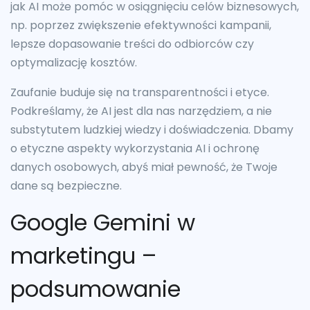
jak AI może pomóc w osiągnięciu celów biznesowych,
np. poprzez zwiększenie efektywności kampanii,
lepsze dopasowanie treści do odbiorców czy
optymalizację kosztów.
Zaufanie buduje się na transparentności i etyce.
Podkreślamy, że AI jest dla nas narzędziem, a nie
substytutem ludzkiej wiedzy i doświadczenia. Dbamy
o etyczne aspekty wykorzystania AI i ochronę
danych osobowych, abyś miał pewność, że Twoje
dane są bezpieczne.
Google Gemini w
marketingu –
podsumowanie