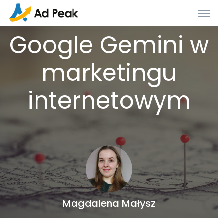
Google Gemini w
marketingu
internetowym
Magdalena Małysz