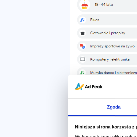
Zgoda
Niniejsza strona korzysta z
Wykorzystujemy pliki cookie 