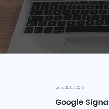
pon. 30.07.2018
Google Signa