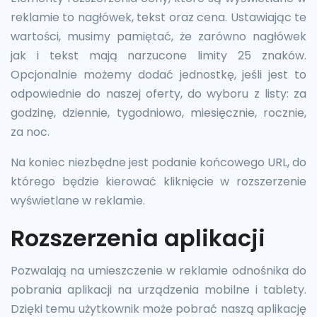
reklamie to nagłówek, tekst oraz cena. Ustawiając te
wartości, musimy pamiętać, że zarówno nagłówek
jak i tekst mają narzucone limity 25 znaków.
Opcjonalnie możemy dodać jednostkę, jeśli jest to
odpowiednie do naszej oferty, do wyboru z listy: za
godzinę, dziennie, tygodniowo, miesięcznie, rocznie,
za noc.
Na koniec niezbędne jest podanie końcowego URL, do
którego będzie kierować kliknięcie w rozszerzenie
wyświetlane w reklamie.
Rozszerzenia aplikacji
Pozwalają na umieszczenie w reklamie odnośnika do
pobrania aplikacji na urządzenia mobilne i tablety.
Dzięki temu użytkownik może pobrać naszą aplikację