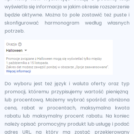
wyświetla się informacja w jakim okresie rozszerzenie
będzie aktywne. Można to pole zostawić też puste i
skonfigurować harmonogram według własnych
potrzeb.
Do wyboru jest też język i waluta oferty oraz typ
promocji, któremu przypisujemy wartość pieniężną
lub procentową. Możemy wybrać spośród: obniżona
cena, rabat w procentach, maksymalna kwota
rabatu lub maksymalny procent rabatu. Na koniec
należy opisać promocyjny produkt lub usługę i podać
adres URL, na który ma zostać przekierowany