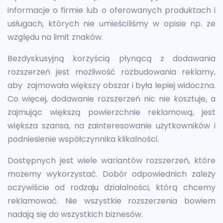
informacje o firmie lub o oferowanych produktach i
usługach, których nie umieściliśmy w opisie np. ze
względu na limit znaków.
Bezdyskusyjną korzyścią płynącą z dodawania
rozszerzeń jest możliwość rozbudowania reklamy,
aby zajmowała większy obszar i była lepiej widoczna.
Co więcej, dodawanie rozszerzeń nic nie kosztuje, a
zajmując większą powierzchnie reklamową, jest
większa szansa, na zainteresowanie użytkowników i
podniesienie współczynnika klikalności.
Dostępnych jest wiele wariantów rozszerzeń, które
możemy wykorzystać. Dobór odpowiednich zależy
oczywiście od rodzaju działalności, którą chcemy
reklamować. Nie wszystkie rozszerzenia bowiem
nadają się do wszystkich biznesów.