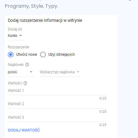
Programy, Style, Typy.