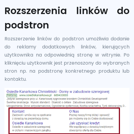
Rozszerzenia linków do
podstron
Rozszerzenie linków do podstron umożliwia dodanie
do reklamy dodatkowych linków, kierujących
użytkownika na odpowiednią stronę w witrynie. Po
kliknięciu użytkownik jest przenoszony do wybranych
stron np. na podstronę konkretnego produktu lub
kontaktu.