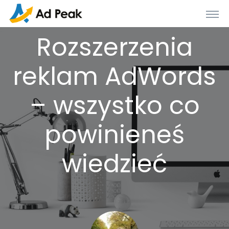
Rozszerzenia
reklam AdWords
– wszystko co
powinieneś
wiedzieć