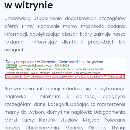
w witrynie
Umożliwiają uzupełnienie dodatkowych szczegółów
oferty firmy. Ponownie mamy możliwość dodania
informacji, powiększając obszar, który zajmuje nasza
reklama i informując klienta o produktach lub
usługach.
Rozszerzenia informacji składają się z wybranego
nagłówka i minimum 3 wartości, będącymi
szczegółami danej kategorii. Dodając to rozszerzenie
mamy do wyboru domyślne nagłówki: Udogodnienia,
Marki, Kursy, Kierunki studiów, Miejsca, Polecane
hotele, Ubezpieczenia, Modele, Okolice, Usługi,