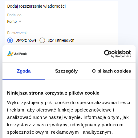
Zgoda
Szczegóły
O plikach cookies
Niniejsza strona korzysta z plików cookie
Wykorzystujemy pliki cookie do spersonalizowania treści
i reklam, aby oferować funkcje społecznościowe i
analizować ruch w naszej witrynie. Informacje o tym, jak
korzystasz z naszej witryny, udostępniamy partnerom
Rozszerzenia lokalizacji
społecznościowym, reklamowym i analitycznym.