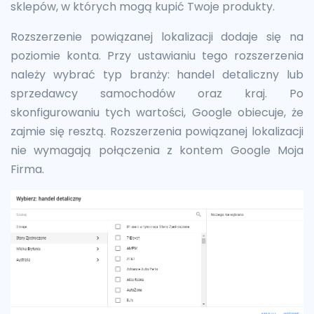
sklepów, w których mogą kupić Twoje produkty.
Rozszerzenie powiązanej lokalizacji dodaje się na
poziomie konta. Przy ustawianiu tego rozszerzenia
należy wybrać typ branży: handel detaliczny lub
sprzedawcy samochodów oraz kraj. Po
skonfigurowaniu tych wartości, Google obiecuje, że
zajmie się resztą. Rozszerzenia powiązanej lokalizacji
nie wymagają połączenia z kontem Google Moja
Firma.