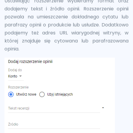
Ustawiając rozszerzenie wybieramy format oraz
dodajemy tekst i źródło opinii. Rozszerzenie opinii
pozwala na umieszczenie dokładnego cytatu lub
parafrazy opinii o produkcie lub usłudze. Dodatkowo
podajemy też adres URL wiarygodnej witryny, w
której znajduje się cytowana lub parafrazowana
opinia.