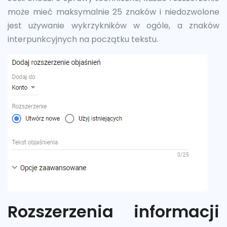
może mieć maksymalnie 25 znaków i niedozwolone
jest używanie wykrzykników w ogóle, a znaków
interpunkcyjnych na początku tekstu.
Rozszerzenia informacji