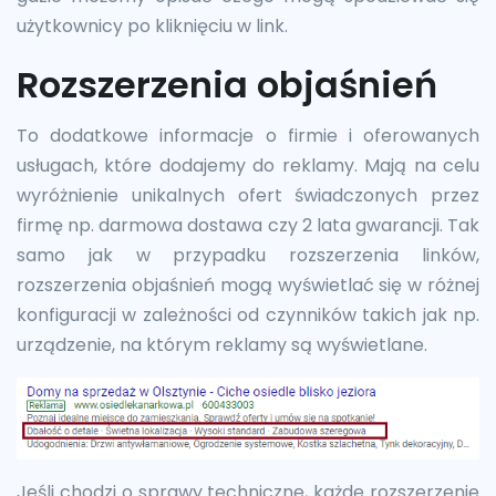
użytkownicy po kliknięciu w link.
Rozszerzenia objaśnień
To dodatkowe informacje o firmie i oferowanych
usługach, które dodajemy do reklamy. Mają na celu
wyróżnienie unikalnych ofert świadczonych przez
firmę np. darmowa dostawa czy 2 lata gwarancji. Tak
samo jak w przypadku rozszerzenia linków,
rozszerzenia objaśnień mogą wyświetlać się w różnej
konfiguracji w zależności od czynników takich jak np.
urządzenie, na którym reklamy są wyświetlane.
Jeśli chodzi o sprawy techniczne, każde rozszerzenie