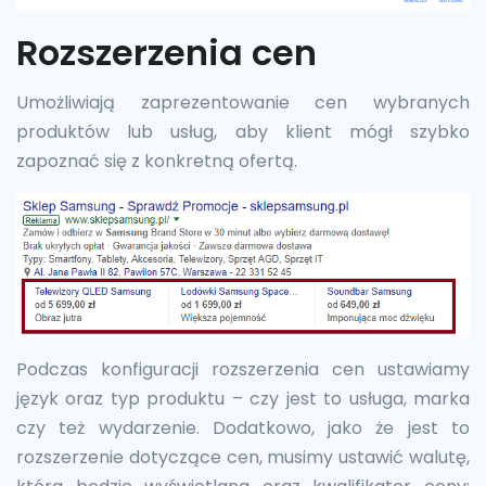
Rozszerzenia cen
Umożliwiają zaprezentowanie cen wybranych
produktów lub usług, aby klient mógł szybko
zapoznać się z konkretną ofertą.
Podczas konfiguracji rozszerzenia cen ustawiamy
język oraz typ produktu – czy jest to usługa, marka
czy też wydarzenie. Dodatkowo, jako że jest to
rozszerzenie dotyczące cen, musimy ustawić walutę,