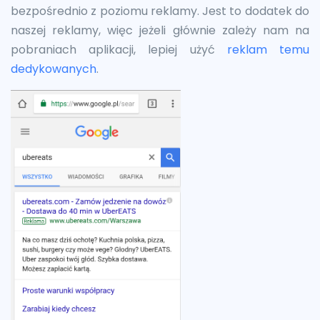
bezpośrednio z poziomu reklamy. Jest to dodatek do
naszej reklamy, więc jeżeli głównie zależy nam na
pobraniach aplikacji, lepiej użyć
reklam temu
dedykowanych
.