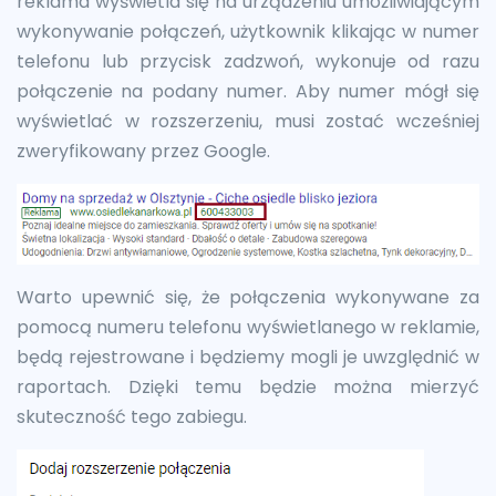
reklama wyświetla się na urządzeniu umożliwiającym
wykonywanie połączeń, użytkownik klikając w numer
telefonu lub przycisk zadzwoń, wykonuje od razu
połączenie na podany numer. Aby numer mógł się
wyświetlać w rozszerzeniu, musi zostać wcześniej
zweryfikowany przez Google.
Warto upewnić się, że połączenia wykonywane za
pomocą numeru telefonu wyświetlanego w reklamie,
będą rejestrowane i będziemy mogli je uwzględnić w
raportach. Dzięki temu będzie można mierzyć
skuteczność tego zabiegu.