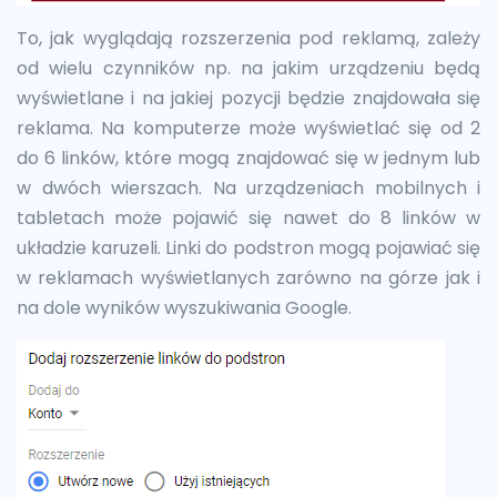
To, jak wyglądają rozszerzenia pod reklamą, zależy
od wielu czynników np. na jakim urządzeniu będą
wyświetlane i na jakiej pozycji będzie znajdowała się
reklama. Na komputerze może wyświetlać się od 2
do 6 linków, które mogą znajdować się w jednym lub
w dwóch wierszach. Na urządzeniach mobilnych i
tabletach może pojawić się nawet do 8 linków w
układzie karuzeli. Linki do podstron mogą pojawiać się
w reklamach wyświetlanych zarówno na górze jak i
na dole wyników wyszukiwania Google.