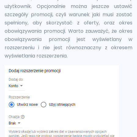
użytkownik. Opcjonalnie można jeszcze ustawić
szczegóły promocji, czyli warunek jaki musi zostać
spełniony, aby skorzystać z oferty, oraz okres
obowiązywania promocji. Warto zauważyć, że okres
obowiązywania promocji jest wyświetlany w
rozszerzeniu i nie jest równoznaczny z okresem
wyświetlania rozszerzenia.