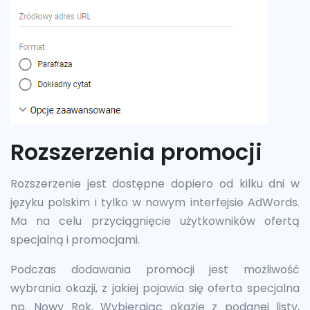
Rozszerzenia promocji
Rozszerzenie jest dostępne dopiero od kilku dni w
języku polskim i tylko w nowym interfejsie AdWords.
Ma na celu przyciągnięcie użytkowników ofertą
specjalną i promocjami.
Podczas dodawania promocji jest możliwość
wybrania okazji, z jakiej pojawia się oferta specjalna
np. Nowy Rok. Wybierając okazję z podanej listy,