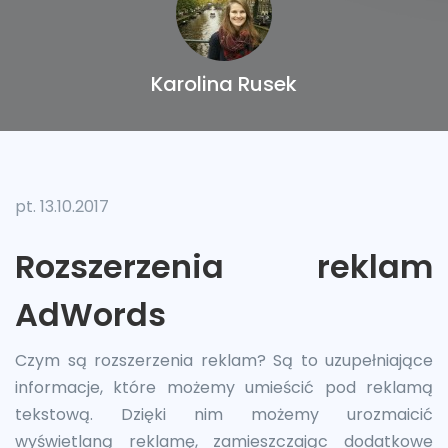
Karolina Rusek
pt. 13.10.2017
Rozszerzenia reklam
AdWords
Czym są rozszerzenia reklam? Są to uzupełniające
informacje, które możemy umieścić pod reklamą
tekstową. Dzięki nim możemy urozmaicić
wyświetlaną reklamę, zamieszczając dodatkowe