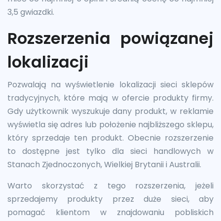
3,5 gwiazdki.
Rozszerzenia powiązanej
lokalizacji
Pozwalają na wyświetlenie lokalizacji sieci sklepów
tradycyjnych, które mają w ofercie produkty firmy.
Gdy użytkownik wyszukuje dany produkt, w reklamie
wyświetla się adres lub położenie najbliższego sklepu,
który sprzedaje ten produkt. Obecnie rozszerzenie
to dostępne jest tylko dla sieci handlowych w
Stanach Zjednoczonych, Wielkiej Brytanii i Australii.
Warto skorzystać z tego rozszerzenia, jeżeli
sprzedajemy produkty przez duże sieci, aby
pomagać klientom w znajdowaniu pobliskich