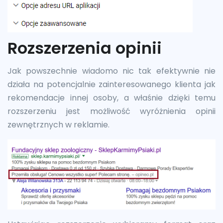
Rozszerzenia opinii
Jak powszechnie wiadomo nic tak efektywnie nie
działa na potencjalnie zainteresowanego klienta jak
rekomendacje innej osoby, a właśnie dzięki temu
rozszerzeniu jest możliwość wyróżnienia opinii
zewnętrznych w reklamie.