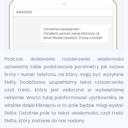
Podczas dodawania rozszerzenia wiadomości
ustawiamy takie podstawowe parametry jak nazwa
firmy i numer telefonu, na który mają być wysyłane
SMSy. Dodatkowo uzupełniamy tekst rozszerzenia,
czyli treść, która jest widoczna w wyświetlanej
reklamie. Warto tutaj poinformować użytkownika, że
właśnie dzięki kliknięciu w to pole będzie mógł wysłać
SMSa. Ostatnie pole to tekst wiadomości, czyli treść
SMSa, który zostanie do nas nadany.