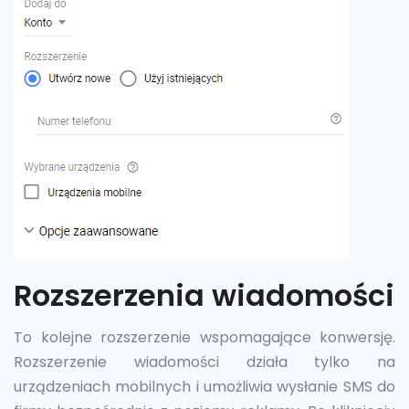
Rozszerzenia wiadomości
To kolejne rozszerzenie wspomagające konwersję.
Rozszerzenie wiadomości działa tylko na
urządzeniach mobilnych i umożliwia wysłanie SMS do