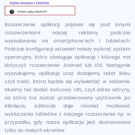
Rozszerzenie aplikacji pojawia się pod innymi
rozszerzeniami naszej reklamy podczas
wyszukiwania na smartphone’ach i tabletach.
Podczas konfiguracji ustawień należy wybrać system
operacyjny, który obsługuje aplikację i którego ma
dotyczyć rozszerzenie: Android lub iOS. Następnie
wyszukujemy aplikację oraz dodajemy tekst linku,
czyli treść, która będzie się wyświetlać w reklamie.
Musimy też dodać końcowy URL, czyli adres witryny,
na która ma zostać przekierowany użytkownik po
kliknięciu. AdWords daje również możliwość
wykluczenia tabletów z naszego rozszerzenia np. w
przypadku, gdy nasza aplikacja jest dostosowana
tylko do małych ekranów.