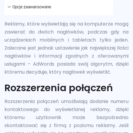
Reklamy, które wyświetlają się na komputerze mogą
zawierać do dwóch nagłówków, podczas gdy na
urządzeniach mobilnych i tabletach tylko jeden.
Zalecane jest jednak ustawienie jak największej ilości
nagłówków i informacji zgodnych z oferowanymi
usługami – AdWords posiada swój algorytm, dzięki
któremu decyduje, który nagłówek wyświetlić.
Rozszerzenia połączeń
Rozszerzenia połączeń umożliwiają dodanie numeru
kontaktowego do wyświetlanej reklamy, dzięki
któremu użytkownik może bezpośrednio
skontaktować się z firmą z poziomu reklamy. Jeśli