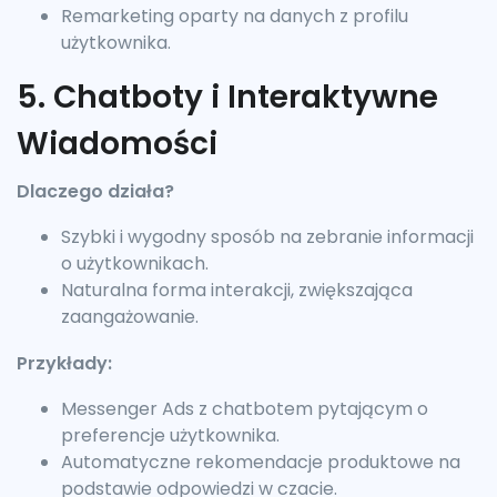
Remarketing oparty na danych z profilu
użytkownika.
5. Chatboty i Interaktywne
Wiadomości
Dlaczego działa?
Szybki i wygodny sposób na zebranie informacji
o użytkownikach.
Naturalna forma interakcji, zwiększająca
zaangażowanie.
Przykłady:
Messenger Ads z chatbotem pytającym o
preferencje użytkownika.
Automatyczne rekomendacje produktowe na
podstawie odpowiedzi w czacie.