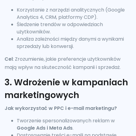
Korzystanie z narzędzi analitycznych (Google
Analytics 4, CRM, platformy CDP).
Śledzenie trendów w odpowiedziach
użytkowników.
Analiza zależności między danymi a wynikami
sprzedaży lub konwersji.
Cel
: Zrozumienie, jakie preferencje użytkowników
mają wpływ na skuteczność kampanii i sprzedaż.
3. Wdrożenie w kampaniach
marketingowych
Jak wykorzystać w PPC i e-mail marketingu?
Tworzenie spersonalizowanych reklam w
Google Ads i Meta Ads
.
Dostosowanie treści e-maili na podstawie