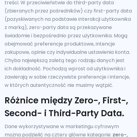
treści. W przeciwieństwie do third-party data
(zbieranych przez pośredników) czy first-party data
(pozyskiwanych na podstawie interakcji użytkownika
z marką), zero-party data są przekazywane
świadomie i bezpośrednio przez użytkownika. Mogą
obejmować preferencje produktowe, intencje
zakupowe, opinie czy indywidualne ustawienia konta.
Chyba największą zaletą tego rodzaju danych jest
ich dokładność. Pochodzą wprost od użytkownika i
zawierają w sobie rzeczywiste preferencje i intencje,
w których autentyczność nie musimy wątpić.
Różnice między Zero-, First-,
Second- i Third-Party Data.
Dane wykorzystywane w marketingu cyfrowym
można podzielić na cztery główne kategorie:
zero-,