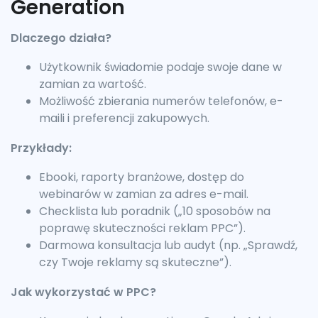
Generation
Dlaczego działa?
Użytkownik świadomie podaje swoje dane w
zamian za wartość.
Możliwość zbierania numerów telefonów, e-
maili i preferencji zakupowych.
Przykłady:
Ebooki, raporty branżowe, dostęp do
webinarów w zamian za adres e-mail.
Checklista lub poradnik („10 sposobów na
poprawę skuteczności reklam PPC”).
Darmowa konsultacja lub audyt (np. „Sprawdź,
czy Twoje reklamy są skuteczne”).
Jak wykorzystać w PPC?