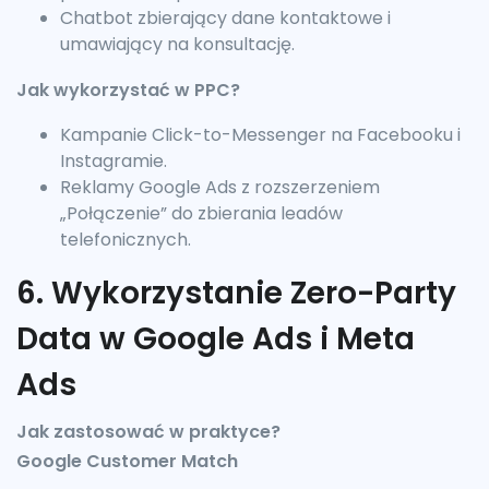
Chatbot zbierający dane kontaktowe i
umawiający na konsultację.
Jak wykorzystać w PPC?
Kampanie Click-to-Messenger na Facebooku i
Instagramie.
Reklamy Google Ads z rozszerzeniem
„Połączenie” do zbierania leadów
telefonicznych.
6. Wykorzystanie Zero-Party
Data w Google Ads i Meta
Ads
Jak zastosować w praktyce?
Google Customer Match