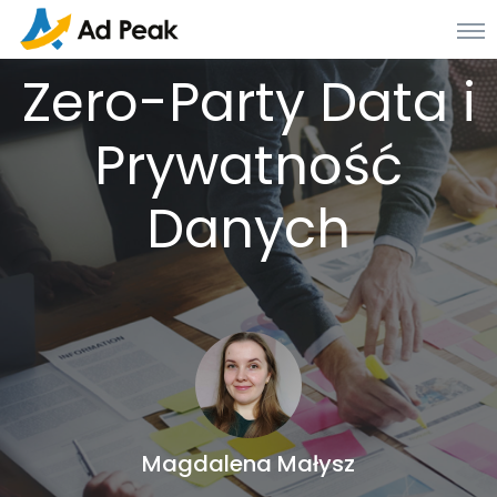
Zero-Party Data i
Prywatność
Danych
Magdalena Małysz