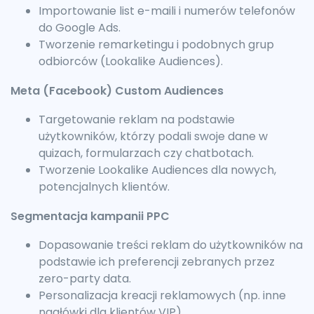
Importowanie list e-maili i numerów telefonów
do Google Ads.
Tworzenie remarketingu i podobnych grup
odbiorców (Lookalike Audiences).
Meta (Facebook) Custom Audiences
Targetowanie reklam na podstawie
użytkowników, którzy podali swoje dane w
quizach, formularzach czy chatbotach.
Tworzenie Lookalike Audiences dla nowych,
potencjalnych klientów.
Segmentacja kampanii PPC
Dopasowanie treści reklam do użytkowników na
podstawie ich preferencji zebranych przez
zero-party data.
Personalizacja kreacji reklamowych (np. inne
nagłówki dla klientów VIP).