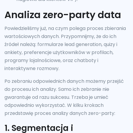
Analiza zero-party data
Powiedzieliśmy już, na czym polega proces zbierania
wartościowych danych. Przypomnijmy, że do ich
źródeł należą: formularze lead generation, quizy i
ankiety, preferencje użytkowników w profilach,
programy lojalnościowe, oraz chatboty i
interaktywne rozmowy.
Po zebraniu odpowiednich danych możemy przejść
do procesu ich analizy. Samo ich zebranie nie
gwarantuje od razu sukcesu. Trzeba je umieć
odpowiednio wykorzystać. W kilku krokach
przedstawię proces analizy danych zero-party:
1. Segmentacja i