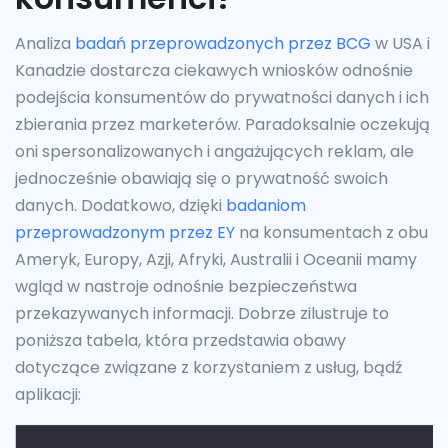
Analiza
badań przeprowadzonych przez BCG
w USA i
Kanadzie dostarcza ciekawych wniosków odnośnie
podejścia konsumentów do prywatności danych i ich
zbierania przez marketerów. Paradoksalnie oczekują
oni spersonalizowanych i angażujących reklam, ale
jednocześnie obawiają się o prywatność swoich
danych. Dodatkowo, dzięki
badaniom
przeprowadzonym przez EY
na konsumentach z obu
Ameryk, Europy, Azji, Afryki, Australii i Oceanii mamy
wgląd w nastroje odnośnie bezpieczeństwa
przekazywanych informacji. Dobrze zilustruje to
poniższa tabela, która przedstawia obawy
dotyczące związane z korzystaniem z usług, bądź
aplikacji: