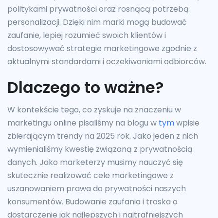
politykami prywatności oraz rosnącą potrzebą
personalizacji. Dzięki nim marki mogą budować
zaufanie, lepiej rozumieć swoich klientów i
dostosowywać strategie marketingowe zgodnie z
aktualnymi standardami i oczekiwaniami odbiorców.
Dlaczego to ważne?
W kontekście tego, co zyskuje na znaczeniu w
marketingu online pisaliśmy na blogu w
tym
wpisie
zbierającym trendy na 2025 rok. Jako jeden z nich
wymienialiśmy kwestię związaną z prywatnością
danych. Jako marketerzy musimy nauczyć się
skutecznie realizować cele marketingowe z
uszanowaniem prawa do prywatności naszych
konsumentów. Budowanie zaufania i troska o
dostarczenie jak najlepszych i najtrafniejszych