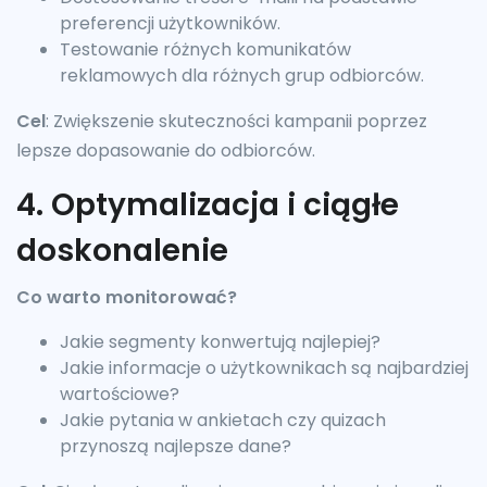
preferencji użytkowników.
Testowanie różnych komunikatów
reklamowych dla różnych grup odbiorców.
Cel
: Zwiększenie skuteczności kampanii poprzez
lepsze dopasowanie do odbiorców.
4. Optymalizacja i ciągłe
doskonalenie
Co warto monitorować?
Jakie segmenty konwertują najlepiej?
Jakie informacje o użytkownikach są najbardziej
wartościowe?
Jakie pytania w ankietach czy quizach
przynoszą najlepsze dane?