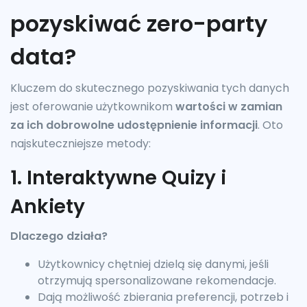
pozyskiwać zero-party
data?
Kluczem do skutecznego pozyskiwania tych danych
jest oferowanie użytkownikom
wartości w zamian
za ich dobrowolne udostępnienie informacji
. Oto
najskuteczniejsze metody:
1. Interaktywne Quizy i
Ankiety
Dlaczego działa?
Użytkownicy chętniej dzielą się danymi, jeśli
otrzymują spersonalizowane rekomendacje.
Dają możliwość zbierania preferencji, potrzeb i