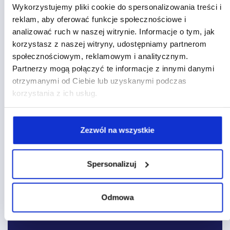
wskazuje swoje potrzeby.
Wykorzystujemy pliki cookie do spersonalizowania treści i
reklam, aby oferować funkcje społecznościowe i
analizować ruch w naszej witrynie. Informacje o tym, jak
korzystasz z naszej witryny, udostępniamy partnerom
społecznościowym, reklamowym i analitycznym.
Partnerzy mogą połączyć te informacje z innymi danymi
otrzymanymi od Ciebie lub uzyskanymi podczas
korzystania z ich usług.
Zezwól na wszystkie
Spersonalizuj
Odmowa