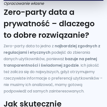
Opracowanie własne
Zero-party data a
prywatność – dlaczego
to dobre rozwiązanie?
Zero-party data to jedno z
najbardziej zgodnych z
regulacjami i etycznych
podejść do zbierania
danych użytkowników, ponieważ
bazuje na pełnej
transparentności i świadomej zgodzie
. Ich jakość
też zalicza się do najwyższych, gdyż otrzymujemy
rzeczywiste informacje o preferencji użytkowników –
nie musimy ich analizować, mamy gotową
podpowiedź od samych zainteresowanych.
Jak skutecznie