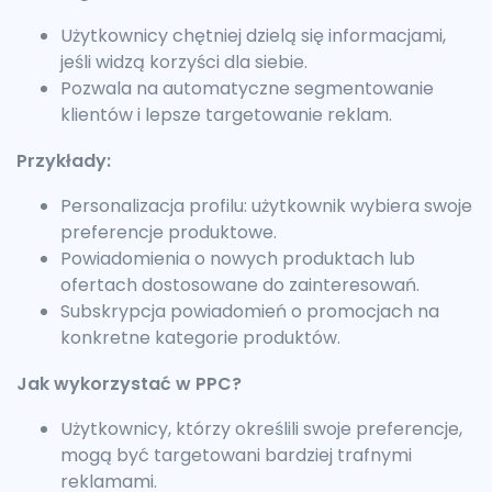
Użytkownicy chętniej dzielą się informacjami,
jeśli widzą korzyści dla siebie.
Pozwala na automatyczne segmentowanie
klientów i lepsze targetowanie reklam.
Przykłady:
Personalizacja profilu: użytkownik wybiera swoje
preferencje produktowe.
Powiadomienia o nowych produktach lub
ofertach dostosowane do zainteresowań.
Subskrypcja powiadomień o promocjach na
konkretne kategorie produktów.
Jak wykorzystać w PPC?
Użytkownicy, którzy określili swoje preferencje,
mogą być targetowani bardziej trafnymi
reklamami.