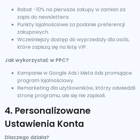
Rabat -10% na pierwsze zakupy w zamian za
zapis do newslettera.
Punkty lojalnościowe za podanie preferencji
zakupowych.
Wcześniejszy dostęp do wyprzedaży dla osób,
które zapiszą się na listę VIP.
Jak wykorzystać w PPC?
Kampanie w Google Ads i Meta Ads promujące
program lojalnościowy.
Remarketing dla użytkowników, którzy odwiedzili
stronę programu, ale się nie zapisali.
4. Personalizowane
Ustawienia Konta
Dlaczego działa?