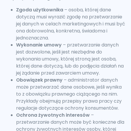
Zgoda użytkownika
– osoba, której dane
dotyczą musi wyrazić zgodę na przetwarzanie
jej danych w celach marketingowych i musi być
ona dobrowolna, konkretna, świadoma i
jednoznaczna.
Wykonanie umowy
– przetwarzanie danych
jest dozwolone, jeśli jest niezbędne do
wykonania umowy, której stroną jest osoba,
której dane dotyczą, lub do podjęcia działań na
jej żądanie przed zawarciem umowy.
Obowiązek prawny
– administrator danych
może przetwarzać dane osobowe, jeśli wynika
to z obowiązku prawnego ciążącego na nim.
Przykłady obejmują przepisy prawa pracy czy
regulacje dotyczące ochrony konsumentów.
Ochrona żywotnych interesów
–
przetwarzanie danych może być konieczne dla
ochrony żywotnych interesów osoby, której