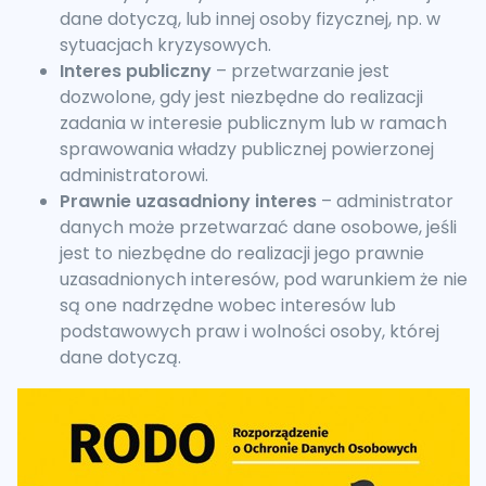
dane dotyczą, lub innej osoby fizycznej, np. w
sytuacjach kryzysowych.
Interes publiczny
– przetwarzanie jest
dozwolone, gdy jest niezbędne do realizacji
zadania w interesie publicznym lub w ramach
sprawowania władzy publicznej powierzonej
administratorowi.
Prawnie uzasadniony interes
– administrator
danych może przetwarzać dane osobowe, jeśli
jest to niezbędne do realizacji jego prawnie
uzasadnionych interesów, pod warunkiem że nie
są one nadrzędne wobec interesów lub
podstawowych praw i wolności osoby, której
dane dotyczą.