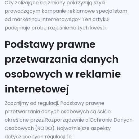
Czy zbliżające się zmiany pokrzyżują szyki
prowadzącym kampanie reklamowe specjalistom
od marketingu internetowego? Ten artykuł
podejmuje próbę rozjaśnienia tych kwestii.
Podstawy prawne
przetwarzania danych
osobowych w reklamie
internetowej
Zacznijmy od regulacji. Podstawy prawne
przetwarzania danych osobowych są ściśle
określone przez Rozporządzenie o Ochronie Danych
Osobowych (RODO). Najważniejsze aspekty
dotyczące tych regulacji to: