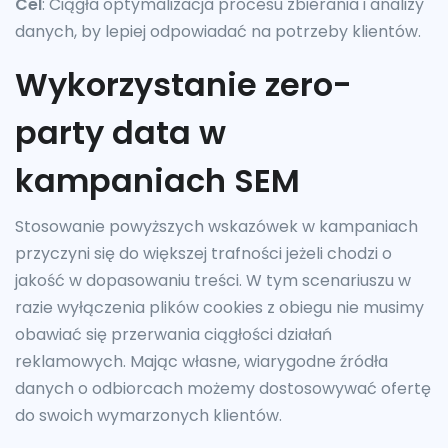
Cel
: Ciągła optymalizacja procesu zbierania i analizy
danych, by lepiej odpowiadać na potrzeby klientów.
Wykorzystanie zero-
party data w
kampaniach SEM
Stosowanie powyższych wskazówek w kampaniach
przyczyni się do większej trafności jeżeli chodzi o
jakość w dopasowaniu treści. W tym scenariuszu w
razie wyłączenia plików cookies z obiegu nie musimy
obawiać się przerwania ciągłości działań
reklamowych. Mając własne, wiarygodne źródła
danych o odbiorcach możemy dostosowywać ofertę
do swoich wymarzonych klientów.