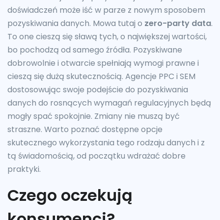
doświadczeń może iść w parze z nowym sposobem
pozyskiwania danych. Mowa tutaj o
zero-party data
.
To one cieszą się sławą tych, o największej wartości,
bo pochodzą od samego źródła. Pozyskiwane
dobrowolnie i otwarcie spełniają wymogi prawne i
cieszą się dużą skutecznością. Agencje PPC i SEM
dostosowując swoje podejście do pozyskiwania
danych do rosnących wymagań regulacyjnych będą
mogły spać spokojnie. Zmiany nie muszą być
straszne. Warto poznać dostępne opcje
skutecznego wykorzystania tego rodzaju danych i z
tą świadomością, od początku wdrażać dobre
praktyki.
Czego oczekują
konsumenci?