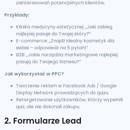
zainteresowań potencjalnych klientów.
Przykłady:
Klinika medycyny estetycznej: „Jaki zabieg
najlepiej pasuje do Twojej skóry?”
E-commerce: „Znajdź idealny kosmetyk dla
siebie – odpowiedz na 5 pytań!”
B2B: „Jakie narzędzia marketingowe najlepiej
pasują do Twojego biznesu?”
Jak wykorzystać w PPC?
Tworzenie reklam w Facebook Ads / Google
Display Network prowadzących do quizu.
Retargetowanie użytkowników, którzy wypełnili
quiz, ale nie dokonali zakupu.
2. Formularze Lead