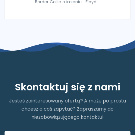
Border Collie o imieniu... Floyd.
Skontaktuj się z nami
Jesteś zainteresowany ofertą? A może po prostu
chcesz o coś zapytać? Zapraszamy do
niezobowiązującego kontaktu!