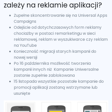
zależy na reklamie aplikacji?
Zupełne skoncentrowanie się na Universal Apps
Campaigns
Odejście od dotychczasowych form reklamy
chociażby w postaci remarketingu w sieci
reklamowej, reklam w wyszukiwarce czy reklam
na YouTube
Konieczność migracji starych kampanii do
nowej wersji
Po 16 października możliwość tworzenia
kampanii innych niż Kampanie Uniwersalne
zostanie zupełnie zablokowana
15 listopada wszystkie pozostałe kampanie do
promocji aplikacji zostaną wstrzymane lub
usunięte