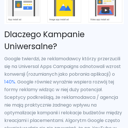
Dlaczego Kampanie
Uniwersalne?
Google twierdzi, że reklamodawcy którzy przerzucili
się na Universal Apps Campaigns odnotowali wzrost
konwersji (rozumianych jako pobrania aplikacji) o
140%
. Google również wyraźnie wspiera rozwój tej
formy reklamy widząc w niej duży potencjał.
Sceptycy podkreślają, że reklamodawca / agencja
nie mają praktycznie żadnego wpływu na
optymalizacje kampanii i relokacje budżetów między
kreacjami i placementami. Algorytm Google często