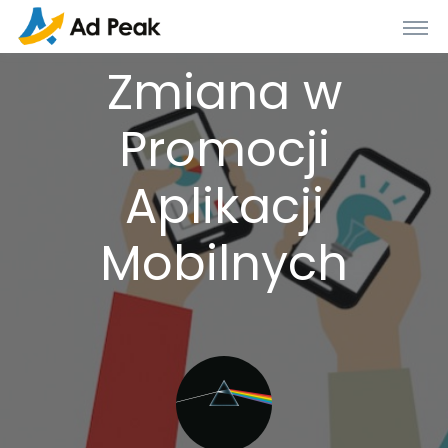
Zmiana w
Promocji
Aplikacji
Mobilnych