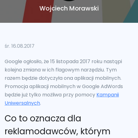
Wojciech Morawski
śr. 16.08.2017
Google ogłosiło, że 15 listopada 2017 roku nastąpi
kolejna zmiana w ich flagowym narzędziu. Tym
razem będzie dotyczyła ona aplikacji mobilnych.
Promocja aplikacji mobilnych w Google AdWords
będzie już tylko możliwa przy pomocy
Kampanii
Uniwersalnych
.
Co to oznacza dla
reklamodawców, którym