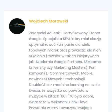
Wojciech Morawski
Założyciel AdPeak i Certyfikowany Trener
Google. Specjalista SEM, który miał okazję
optymalizować kampanie dla wielu
topowych marek oraz prowadzić dla nich
szkolenia (również w takich inicjatywach
jak: Akademia Google Partners, SEMcamp
University czy Marketing Masters). Fan
kampanii E-Commercowych, Mobile,
nowinek SEMowych i technologii
DoubleClick z machine learning na czele.
Uważa, że wszystko co powstało w
muzyce w latach '60 i '70 było dobre,
zwłaszcza w wykonaniu Pink Floyd.
Prywatnie wierny towarzysz swojego