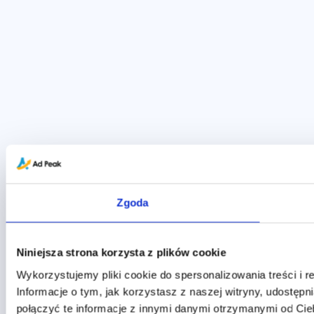
Zgoda
Niniejsza strona korzysta z plików cookie
Wykorzystujemy pliki cookie do spersonalizowania treści i r
Informacje o tym, jak korzystasz z naszej witryny, udost
połączyć te informacje z innymi danymi otrzymanymi od Cie