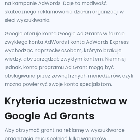
na kampanie AdWords. Daje to możliwość
skutecznego reklamowania działań organizacji w
sieci wyszukiwania.
Google oferuje konta Google Ad Grants w formie
zwykłego konta AdWords i konta AdWords Express
wychodząc naprzeciw osobom, którym brakuje
wiedzy, aby zarządzać zwykłym kontem. Niemniej
jednak, konta programu Ad Grant mogą być
obsługiwane przez zewnętrznych menedżerów, czyli
można powierzyć swoje konto specjalistom.
Kryteria uczestnictwa w
Google Ad Grants
Aby otrzymać grant na reklamę w wyszukiwarce
organizacja musi spełniać kilka warunków.