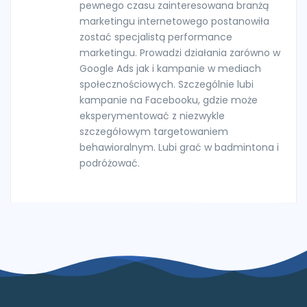
pewnego czasu zainteresowana branżą
marketingu internetowego postanowiła
zostać specjalistą performance
marketingu. Prowadzi działania zarówno w
Google Ads jak i kampanie w mediach
społecznościowych. Szczególnie lubi
kampanie na Facebooku, gdzie może
eksperymentować z niezwykle
szczegółowym targetowaniem
behawioralnym. Lubi grać w badmintona i
podróżować.