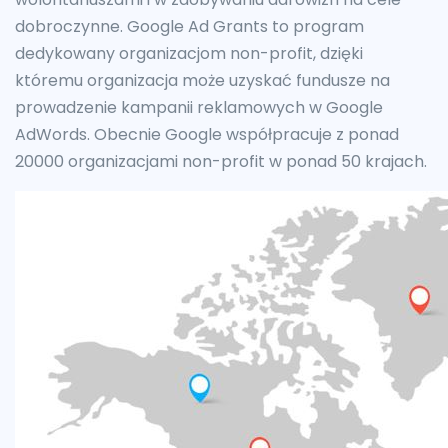
dobroczynne. Google Ad Grants to program
dedykowany organizacjom non-profit, dzięki
któremu organizacja może uzyskać fundusze na
prowadzenie kampanii reklamowych w Google
AdWords. Obecnie Google współpracuje z ponad
20000 organizacjami non-profit w ponad 50 krajach.