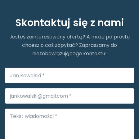
Skontaktuj się z nami
Jesteś zainteresowany ofertą? A może po prostu
chcesz o coś zapytać? Zapraszamy do
niezobowiązującego kontaktu!