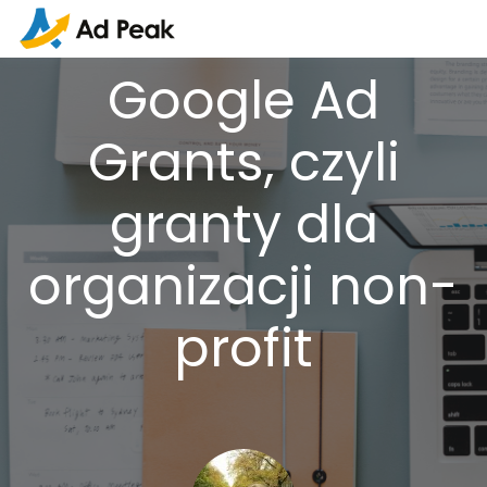
Google Ad
Grants, czyli
granty dla
organizacji non-
profit