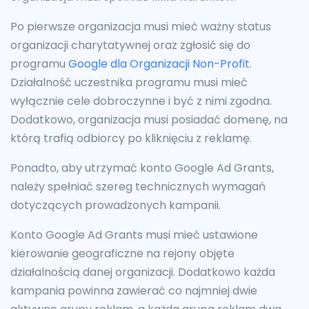
Po pierwsze organizacja musi mieć ważny status
organizacji charytatywnej oraz zgłosić się do
programu
Google dla Organizacji Non-Profit
.
Działalność uczestnika programu musi mieć
wyłącznie cele dobroczynne i być z nimi zgodna.
Dodatkowo, organizacja musi posiadać domenę, na
którą trafią odbiorcy po kliknięciu z reklamę.
Ponadto, aby utrzymać konto Google Ad Grants,
należy spełniać szereg technicznych wymagań
dotyczących prowadzonych kampanii.
Konto Google Ad Grants musi mieć ustawione
kierowanie geograficzne na rejony objęte
działalnością danej organizacji. Dodatkowo każda
kampania powinna zawierać co najmniej dwie