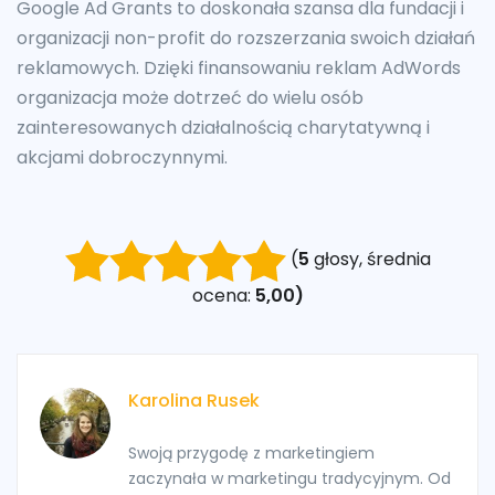
Google Ad Grants to doskonała szansa dla fundacji i
organizacji non-profit do rozszerzania swoich działań
reklamowych. Dzięki finansowaniu reklam AdWords
organizacja może dotrzeć do wielu osób
zainteresowanych działalnością charytatywną i
akcjami dobroczynnymi.
(
5
głosy, średnia
ocena:
5,00)
Karolina Rusek
Swoją przygodę z marketingiem
zaczynała w marketingu tradycyjnym. Od