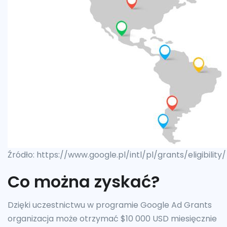
Źródło: https://www.google.pl/intl/pl/grants/eligibility/
Co można zyskać?
Dzięki uczestnictwu w programie Google Ad Grants
organizacja może otrzymać $10 000 USD miesięcznie