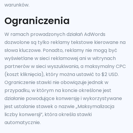
warunków.
Ograniczenia
W ramach prowadzonych działań AdWords
dozwolone są tylko reklamy tekstowe kierowane na
słowa kluczowe. Ponadto, reklamy nie mogą być
wyświetlane w sieci reklamowej ani w witrynach
partnerów w sieci wyszukiwania, a maksymalny CPC
(koszt kliknięcia), który można ustawić to $2 USD.
Ograniczenie stawki nie obowiązuje jednak w
przypadku, w którym na koncie określone jest
działanie powodujące konwersję i wykorzystywane
jest ustalanie stawek o nazwie „Maksymalizacja
liczby konwersji”, która określa stawki
automatycznie.