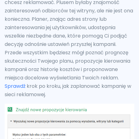
chcesz reklamować. Plusem byłaby znajomość
zainteresowań odbiorców tej witryny, ale nie jest ona
konieczna. Planer, znając adres strony lub
zainteresowania jej użytkowników, udostępnia
wszelkie niezbędne dane, które pomogą Ci podjąć
decyzję odnośnie ustawień przyszłej kampanii.
Przede wszystkim będziesz mógł poznać prognozę
skuteczności Twojego planu, propozycje kierowania
kampanii oraz historię kosztów i proponowane
miejsca docelowe wyświetlania Twoich reklam.
Sprawdź
krok po kroku, jak zaplanować kampanię w
sieci reklamowej.