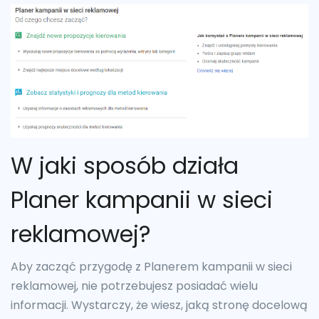
W jaki sposób działa
Planer kampanii w sieci
reklamowej?
Aby zacząć przygodę z Planerem kampanii w sieci
reklamowej, nie potrzebujesz posiadać wielu
informacji. Wystarczy, że wiesz, jaką stronę docelową