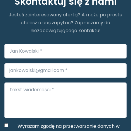
Skontaktuj się z nami
Jesteś zainteresowany ofertą? A może po prostu
chcesz o coś zapytać? Zapraszamy do
niezobowiązującego kontaktu!
Wyrażam zgodę na przetwarzanie danych w