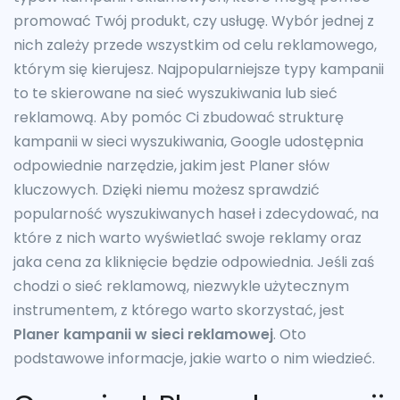
promować Twój produkt, czy usługę. Wybór jednej z
nich zależy przede wszystkim od celu reklamowego,
którym się kierujesz. Najpopularniejsze typy kampanii
to te skierowane na sieć wyszukiwania lub sieć
reklamową. Aby pomóc Ci zbudować strukturę
kampanii w sieci wyszukiwania, Google udostępnia
odpowiednie narzędzie, jakim jest Planer słów
kluczowych. Dzięki niemu możesz sprawdzić
popularność wyszukiwanych haseł i zdecydować, na
które z nich warto wyświetlać swoje reklamy oraz
jaka cena za kliknięcie będzie odpowiednia. Jeśli zaś
chodzi o sieć reklamową, niezwykle użytecznym
instrumentem, z którego warto skorzystać, jest
Planer kampanii w sieci reklamowej
. Oto
podstawowe informacje, jakie warto o nim wiedzieć.