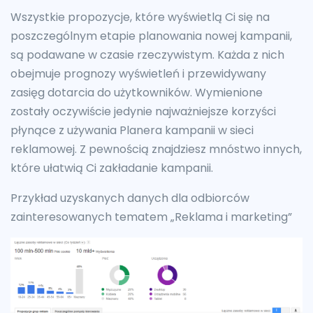
Wszystkie propozycje, które wyświetlą Ci się na
poszczególnym etapie planowania nowej kampanii,
są podawane w czasie rzeczywistym. Każda z nich
obejmuje prognozy wyświetleń i przewidywany
zasięg dotarcia do użytkowników. Wymienione
zostały oczywiście jedynie najważniejsze korzyści
płynące z używania Planera kampanii w sieci
reklamowej. Z pewnością znajdziesz mnóstwo innych,
które ułatwią Ci zakładanie kampanii.
Przykład uzyskanych danych dla odbiorców
zainteresowanych tematem „Reklama i marketing”