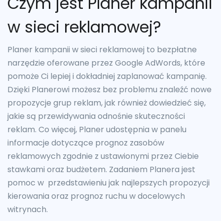
Czym jest Planer kampanii
w sieci reklamowej?
Planer kampanii w sieci reklamowej to bezpłatne
narzędzie oferowane przez Google AdWords, które
pomoże Ci lepiej i dokładniej zaplanować kampanię.
Dzięki Planerowi możesz bez problemu znaleźć nowe
propozycje grup reklam, jak również dowiedzieć się,
jakie są przewidywania odnośnie skuteczności
reklam. Co więcej, Planer udostępnia w panelu
informacje dotyczące prognoz zasobów
reklamowych zgodnie z ustawionymi przez Ciebie
stawkami oraz budżetem. Zadaniem Planera jest
pomoc w przedstawieniu jak najlepszych propozycji
kierowania oraz prognoz ruchu w docelowych
witrynach.