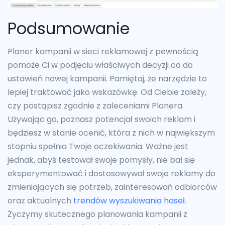
Podsumowanie
Planer kampanii w sieci reklamowej z pewnością
pomoże Ci w podjęciu właściwych decyzji co do
ustawień nowej kampanii. Pamiętaj, że narzędzie to
lepiej traktować jako wskazówkę. Od Ciebie zależy,
czy postąpisz zgodnie z zaleceniami Planera.
Używając go, poznasz potencjał swoich reklam i
będziesz w stanie ocenić, która z nich w największym
stopniu spełnia Twoje oczekiwania. Ważne jest
jednak, abyś testował swoje pomysły, nie bał się
eksperymentować i dostosowywał swoje reklamy do
zmieniających się potrzeb, zainteresowań odbiorców
oraz aktualnych
trendów wyszukiwania haseł
.
Życzymy skutecznego planowania kampanii z