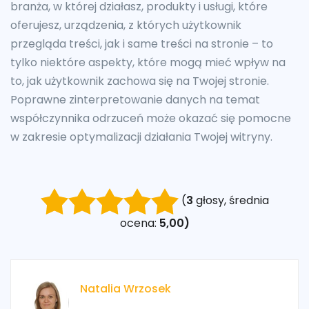
branża, w której działasz, produkty i usługi, które
oferujesz, urządzenia, z których użytkownik
przegląda treści, jak i same treści na stronie – to
tylko niektóre aspekty, które mogą mieć wpływ na
to, jak użytkownik zachowa się na Twojej stronie.
Poprawne zinterpretowanie danych na temat
współczynnika odrzuceń może okazać się pomocne
w zakresie optymalizacji działania Twojej witryny.
(
3
głosy, średnia
ocena:
5,00)
Natalia Wrzosek