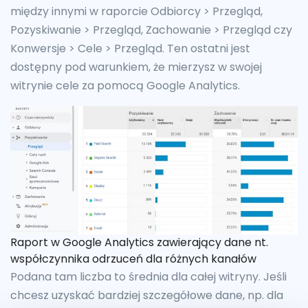
między innymi w raporcie Odbiorcy > Przegląd,
Pozyskiwanie > Przegląd, Zachowanie > Przegląd czy
Konwersje > Cele > Przegląd. Ten ostatni jest
dostępny pod warunkiem, że mierzysz w swojej
witrynie cele za pomocą Google Analytics.
Raport w Google Analytics zawierający dane nt.
współczynnika odrzuceń dla różnych kanałów
Podana tam liczba to średnia dla całej witryny. Jeśli
chcesz uzyskać bardziej szczegółowe dane, np. dla