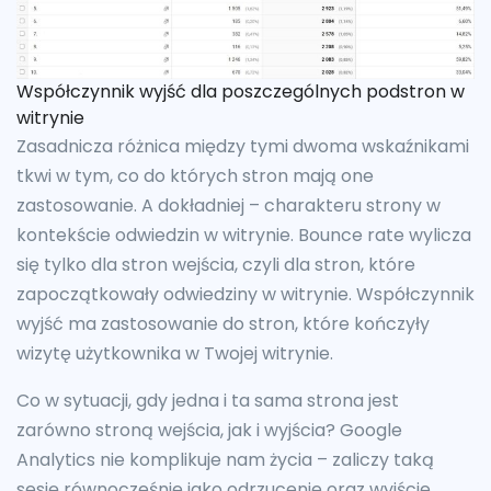
Współczynnik wyjść dla poszczególnych podstron w
witrynie
Zasadnicza różnica między tymi dwoma wskaźnikami
tkwi w tym, co do których stron mają one
zastosowanie. A dokładniej – charakteru strony w
kontekście odwiedzin w witrynie. Bounce rate wylicza
się tylko dla stron wejścia, czyli dla stron, które
zapoczątkowały odwiedziny w witrynie. Współczynnik
wyjść ma zastosowanie do stron, które kończyły
wizytę użytkownika w Twojej witrynie.
Co w sytuacji, gdy jedna i ta sama strona jest
zarówno stroną wejścia, jak i wyjścia? Google
Analytics nie komplikuje nam życia – zaliczy taką
sesję równocześnie jako odrzucenie oraz wyjście.