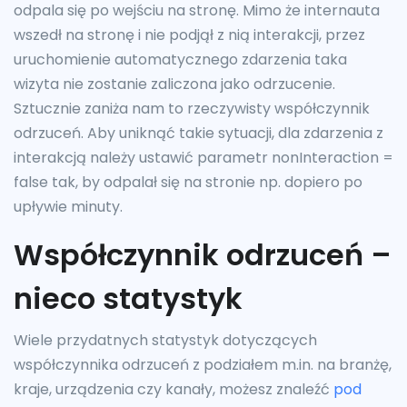
odpala się po wejściu na stronę. Mimo że internauta
wszedł na stronę i nie podjął z nią interakcji, przez
uruchomienie automatycznego zdarzenia taka
wizyta nie zostanie zaliczona jako odrzucenie.
Sztucznie zaniża nam to rzeczywisty współczynnik
odrzuceń. Aby uniknąć takie sytuacji, dla zdarzenia z
interakcją należy ustawić parametr nonInteraction =
false tak, by odpalał się na stronie np. dopiero po
upływie minuty.
Współczynnik odrzuceń –
nieco statystyk
Wiele przydatnych statystyk dotyczących
współczynnika odrzuceń z podziałem m.in. na branżę,
kraje, urządzenia czy kanały, możesz znaleźć
pod