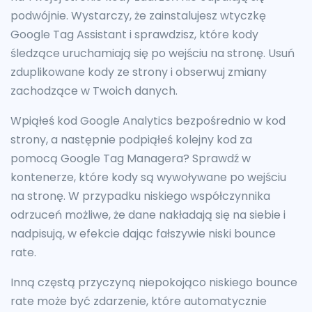
podwójnie. Wystarczy, że zainstalujesz wtyczkę
Google Tag Assistant i sprawdzisz, które kody
śledzące uruchamiają się po wejściu na stronę. Usuń
zduplikowane kody ze strony i obserwuj zmiany
zachodzące w Twoich danych.
Wpiąłeś kod Google Analytics bezpośrednio w kod
strony, a następnie podpiąłeś kolejny kod za
pomocą Google Tag Managera? Sprawdź w
kontenerze, które kody są wywoływane po wejściu
na stronę. W przypadku niskiego współczynnika
odrzuceń możliwe, że dane nakładają się na siebie i
nadpisują, w efekcie dając fałszywie niski bounce
rate.
Inną częstą przyczyną niepokojąco niskiego bounce
rate może być zdarzenie, które automatycznie