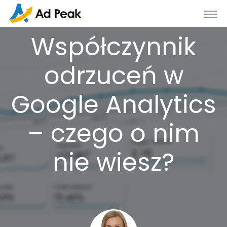
Współczynnik
odrzuceń w
Google Analytics
– czego o nim
nie wiesz?