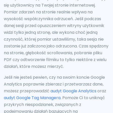
się użytkownicy na Twojej stronie internetowej.
Pomiar zdarzeń na stronie realnie wpływa na
wysokość współczynnika odrzuceń. Jeśli podczas
danej sesji przed opuszczeniem witryny użytkownik
widzi tylko jedną stronę, ale wykona choć jedną
czynność, której pomiar ustawiliśmy, taka sesja nie
zostanie już zaliczona jako odrzucona. Czas spędzony
na stronie, głębokość scrollowania, pobranie pliku
PDF czy odtworzenie filmiku to tylko niektóre z wielu
działań, które możesz mierzyć.
Jeśli nie jesteś pewien, czy na swoim koncie Google
Analytics poprawnie zbierasz i przetwarzasz dane,
możesz przeprowadzić
audyt Google Analytics
oraz
audyt Google Tag Managera
. Pomoże Ci to uniknąć
przykrych niespodzianek, związanych z
podejmowaniu działań bazujących na