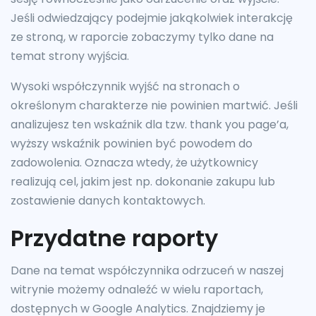
Jeśli odwiedzający podejmie jakąkolwiek interakcję
ze stroną, w raporcie zobaczymy tylko dane na
temat strony wyjścia.
Wysoki współczynnik wyjść na stronach o
określonym charakterze nie powinien martwić. Jeśli
analizujesz ten wskaźnik dla tzw. thank you page’a,
wyższy wskaźnik powinien być powodem do
zadowolenia. Oznacza wtedy, że użytkownicy
realizują cel, jakim jest np. dokonanie zakupu lub
zostawienie danych kontaktowych.
Przydatne raporty
Dane na temat współczynnika odrzuceń w naszej
witrynie możemy odnaleźć w wielu raportach,
dostępnych w Google Analytics. Znajdziemy je