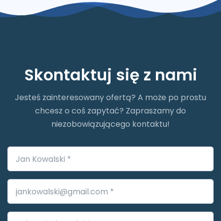
Skontaktuj się z nami
Jesteś zainteresowany ofertą? A może po prostu
chcesz o coś zapytać? Zapraszamy do
niezobowiązującego kontaktu!