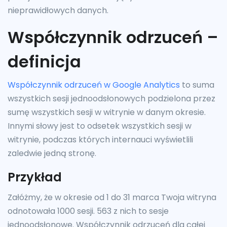
nieprawidłowych danych.
Współczynnik odrzuceń –
definicja
Współczynnik odrzuceń w Google Analytics
to suma
wszystkich sesji jednoodsłonowych podzielona przez
sumę wszystkich sesji w witrynie w danym okresie.
Innymi słowy jest to odsetek wszystkich sesji w
witrynie, podczas których internauci wyświetlili
zaledwie jedną stronę.
Przykład
Załóżmy, że w okresie od 1 do 31 marca Twoja witryna
odnotowała 1000 sesji. 563 z nich to sesje
jednoodsłonowe. Współczynnik odrzuceń dla całej