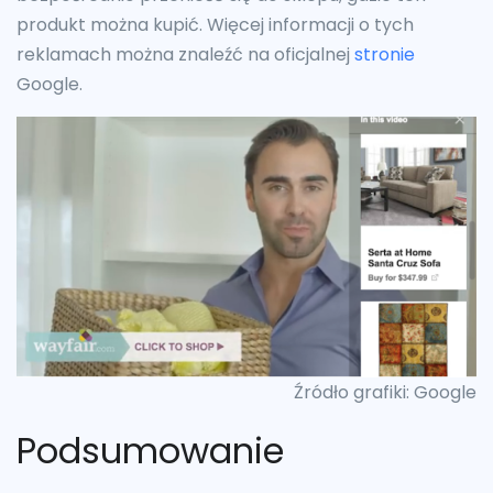
produkt można kupić. Więcej informacji o tych
reklamach można znaleźć na oficjalnej
stronie
Google.
Źródło grafiki: Google
Podsumowanie