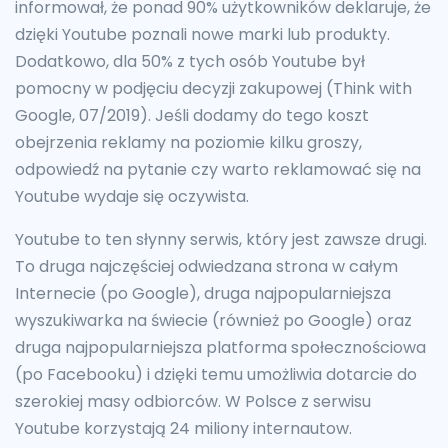
informował, że ponad 90% użytkowników deklaruje, że
dzięki Youtube poznali nowe marki lub produkty.
Dodatkowo, dla 50% z tych osób Youtube był
pomocny w podjęciu decyzji zakupowej (Think with
Google, 07/2019). Jeśli dodamy do tego koszt
obejrzenia reklamy na poziomie kilku groszy,
odpowiedź na pytanie czy warto reklamować się na
Youtube wydaje się oczywista.
Youtube to ten słynny serwis, który jest zawsze drugi.
To druga najczęściej odwiedzana strona w całym
Internecie (po Google), druga najpopularniejsza
wyszukiwarka na świecie (również po Google) oraz
druga najpopularniejsza platforma społecznościowa
(po Facebooku) i dzięki temu umożliwia dotarcie do
szerokiej masy odbiorców. W Polsce z serwisu
Youtube korzystają 24 miliony internautow.