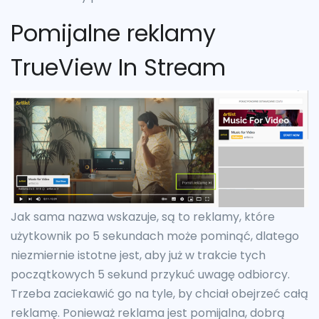
Pomijalne reklamy
TrueView In Stream
Jak sama nazwa wskazuje, są to reklamy, które
użytkownik po 5 sekundach może pominąć, dlatego
niezmiernie istotne jest, aby już w trakcie tych
początkowych 5 sekund przykuć uwagę odbiorcy.
Trzeba zaciekawić go na tyle, by chciał obejrzeć całą
reklamę. Ponieważ reklama jest pomijalna, dobrą