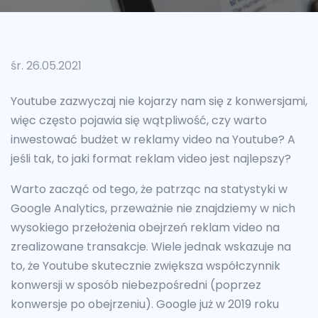
śr. 26.05.2021
Youtube zazwyczaj nie kojarzy nam się z konwersjami,
więc często pojawia się wątpliwość, czy warto
inwestować budżet w reklamy video na Youtube? A
jeśli tak, to jaki format reklam video jest najlepszy?
Warto zacząć od tego, że patrząc na statystyki w
Google Analytics, przeważnie nie znajdziemy w nich
wysokiego przełożenia obejrzeń reklam video na
zrealizowane transakcje. Wiele jednak wskazuje na
to, że Youtube skutecznie zwiększa współczynnik
konwersji w sposób niebezpośredni (poprzez
konwersje po obejrzeniu). Google już w 2019 roku