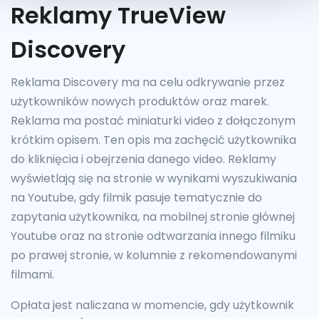
Reklamy TrueView
Discovery
Reklama Discovery ma na celu odkrywanie przez
użytkowników nowych produktów oraz marek.
Reklama ma postać miniaturki video z dołączonym
krótkim opisem. Ten opis ma zachęcić użytkownika
do kliknięcia i obejrzenia danego video. Reklamy
wyświetlają się na stronie w wynikami wyszukiwania
na Youtube, gdy filmik pasuje tematycznie do
zapytania użytkownika, na mobilnej stronie głównej
Youtube oraz na stronie odtwarzania innego filmiku
po prawej stronie, w kolumnie z rekomendowanymi
filmami.
Opłata jest naliczana w momencie, gdy użytkownik