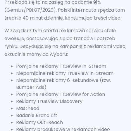
Przekłada się to na zasięg na poziomie 91%
(Gemius/PBI 07/2020). Polski internauta spędza tam
średnio 40 minut dziennie, konsumując treści video.
W związku z tym oferta reklamowa serwisu stale
ewoluuje, dostosowując się do trendów i potrzeb
rynku. Decydując się na kampanię z reklamami video,
aktualnie mamy do wyboru:
Pomijalne reklamy TrueView In-Stream
Niepomijalne reklamy TrueView In-Stream
Niepomijalne reklamy 6-sekundowe (tzw.
Bumper Ads)
Pomijalne reklamy TrueView for Action
Reklamy TrueView Discovery
Masthead
Badanie Brand Lift
Reklamy Out-Reach
Reklamy produktowe w reklamach video