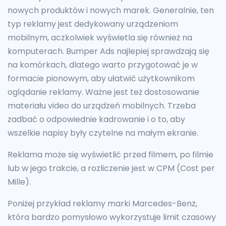
nowych produktów i nowych marek. Generalnie, ten
typ reklamy jest dedykowany urządzeniom
mobilnym, aczkolwiek wyświetla się również na
komputerach. Bumper Ads najlepiej sprawdzają się
na komórkach, dlatego warto przygotować je w
formacie pionowym, aby ułatwić użytkownikom
oglądanie reklamy. Ważne jest też dostosowanie
materiału video do urządzeń mobilnych. Trzeba
zadbać o odpowiednie kadrowanie i o to, aby
wszelkie napisy były czytelne na małym ekranie.
Reklama może się wyświetlić przed filmem, po filmie
lub w jego trakcie, a rozliczenie jest w CPM (Cost per
Mille).
Poniżej przykład reklamy marki Marcedes-Benz,
która bardzo pomysłowo wykorzystuje limit czasowy