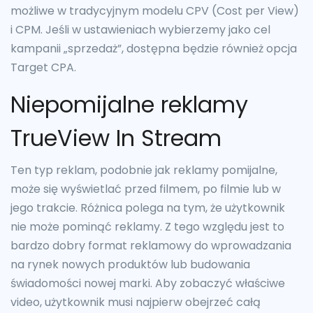
możliwe w tradycyjnym modelu CPV (Cost per View)
i CPM. Jeśli w ustawieniach wybierzemy jako cel
kampanii „sprzedaż”, dostępna będzie również opcja
Target CPA.
Niepomijalne reklamy
TrueView In Stream
Ten typ reklam, podobnie jak reklamy pomijalne,
może się wyświetlać przed filmem, po filmie lub w
jego trakcie. Różnica polega na tym, że użytkownik
nie może pominąć reklamy. Z tego względu jest to
bardzo dobry format reklamowy do wprowadzania
na rynek nowych produktów lub budowania
świadomości nowej marki. Aby zobaczyć właściwe
video, użytkownik musi najpierw obejrzeć całą