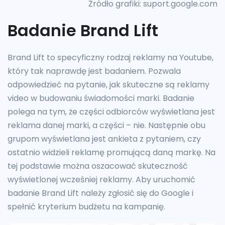
Źródło grafiki: suport.google.com
Badanie Brand Lift
Brand Lift to specyficzny rodzaj reklamy na Youtube,
który tak naprawdę jest badaniem. Pozwala
odpowiedzieć na pytanie, jak skuteczne są reklamy
video w budowaniu świadomości marki. Badanie
polega na tym, że części odbiorców wyświetlana jest
reklama danej marki, a części – nie. Następnie obu
grupom wyświetlana jest ankieta z pytaniem, czy
ostatnio widzieli reklamę promującą daną markę. Na
tej podstawie można oszacować skuteczność
wyświetlonej wcześniej reklamy. Aby uruchomić
badanie Brand Lift należy zgłosić się do Google i
spełnić kryterium budżetu na kampanię.