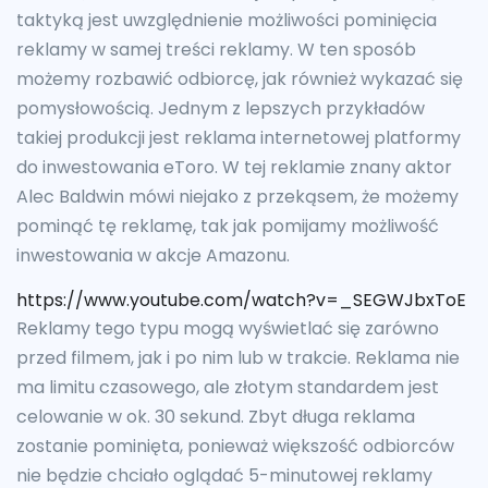
taktyką jest uwzględnienie możliwości pominięcia
reklamy w samej treści reklamy. W ten sposób
możemy rozbawić odbiorcę, jak również wykazać się
pomysłowością. Jednym z lepszych przykładów
takiej produkcji jest reklama internetowej platformy
do inwestowania eToro. W tej reklamie znany aktor
Alec Baldwin mówi niejako z przekąsem, że możemy
pominąć tę reklamę, tak jak pomijamy możliwość
inwestowania w akcje Amazonu.
https://www.youtube.com/watch?v=_SEGWJbxToE
Reklamy tego typu mogą wyświetlać się zarówno
przed filmem, jak i po nim lub w trakcie. Reklama nie
ma limitu czasowego, ale złotym standardem jest
celowanie w ok. 30 sekund. Zbyt długa reklama
zostanie pominięta, ponieważ większość odbiorców
nie będzie chciało oglądać 5-minutowej reklamy