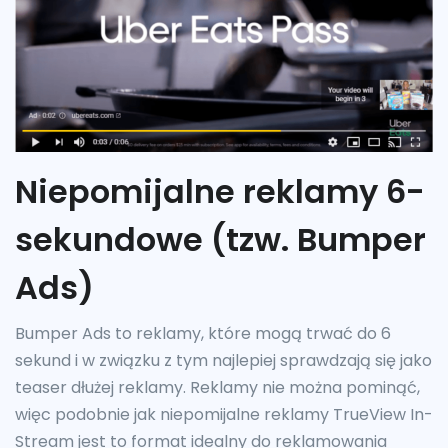
Niepomijalne reklamy 6-
sekundowe (tzw. Bumper
Ads)
Bumper Ads to reklamy, które mogą trwać do 6
sekund i w związku z tym najlepiej sprawdzają się jako
teaser dłużej reklamy. Reklamy nie można pominąć,
więc podobnie jak niepomijalne reklamy TrueView In-
Stream jest to format idealny do reklamowania