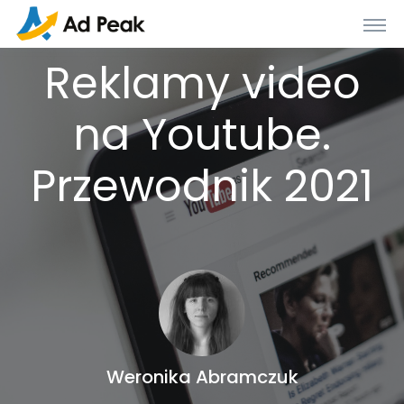
Reklamy video
na Youtube.
Przewodnik 2021
Weronika Abramczuk