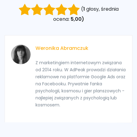
(
1
głosy, średnia
ocena:
5,00)
Weronika Abramczuk
Z marketingiem internetowym związana
od 2014 roku. W AdPeak prowadzi działania
reklamowe na platformie Google Ads oraz
na Facebooku. Prywatnie fanka
psychologii, kosmosu i gier planszowych -
najlepiej związanych z psychologią lub
kosmosem.