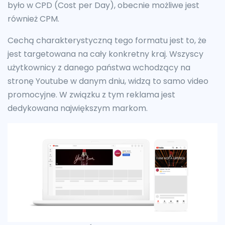
było w CPD (Cost per Day), obecnie możliwe jest
również CPM.
Cechą charakterystyczną tego formatu jest to, że
jest targetowana na cały konkretny kraj. Wszyscy
użytkownicy z danego państwa wchodzący na
stronę Youtube w danym dniu, widzą to samo video
promocyjne. W związku z tym reklama jest
dedykowana największym markom.