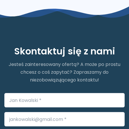
Skontaktuj się z nami
Jesteś zainteresowany ofertą? A może po prostu
chcesz o coś zapytać? Zapraszamy do
niezobowiązującego kontaktu!