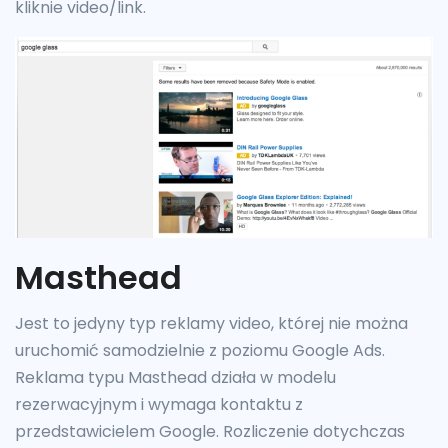
kliknie video/link.
Masthead
Jest to jedyny typ reklamy video, której nie można
uruchomić samodzielnie z poziomu Google Ads.
Reklama typu Masthead działa w modelu
rezerwacyjnym i wymaga kontaktu z
przedstawicielem Google. Rozliczenie dotychczas