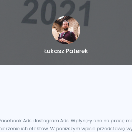
Łukasz Paterek
 Facebook Ads i Instagram Ads. Wpłynęły one na pracę 
ierzenie ich efektów. W poniższym wpisie przedstawię 