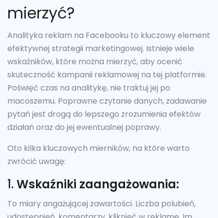
mierzyć?
Analityka reklam na Facebooku to kluczowy element
efektywnej strategii marketingowej. Istnieje wiele
wskaźników, które można mierzyć, aby ocenić
skuteczność kampanii reklamowej na tej platformie.
Poświęć czas na analitykę, nie traktuj jej po
macoszemu. Poprawne czytanie danych, zadawanie
pytań jest drogą do lepszego zrozumienia efektów
działań oraz do jej ewentualnej poprawy.
Oto kilka kluczowych mierników, na które warto
zwrócić uwagę:
1.
Wskaźniki zaangażowania:
To miary angażującej zawartości. Liczba polubień,
udostępnień, komentarzy, kliknięć w reklamę. Im