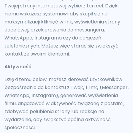
Twojej strony internetowej wybierz ten cel. Dzięki
niemu wskażesz systemowi, aby skupił się na
maksymalizacji kliknięć w link, wyświetlenia strony
docelowej, przekierowania do messangera,
WhatsAppa, Instagrama czy do połączeń
telefonicznych. Możesz więc starać się zwiększyć
kontakt ze swoimi klientami.
Aktywność
Dzięki temu celowi możesz kierować użytkowników
bezpośrednio do kontaktu z Twoją firmą (Messanger,
WhatsApp, Instagram), generować wyświetlenia
filmu, angażować w aktywność związaną z postami,
zdobywać polubienia strony lub reakcje na
wydarzenia, aby zwiększyć ogólną aktywność
społeczności.