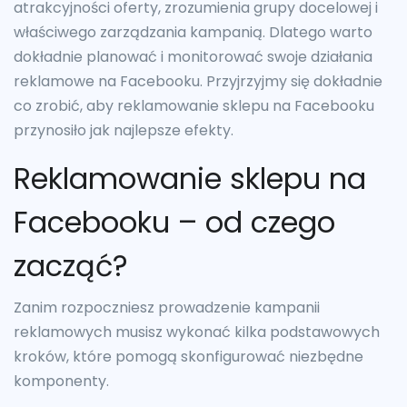
atrakcyjności oferty, zrozumienia grupy docelowej i
właściwego zarządzania kampanią. Dlatego warto
dokładnie planować i monitorować swoje działania
reklamowe na Facebooku. Przyjrzyjmy się dokładnie
co zrobić, aby reklamowanie sklepu na Facebooku
przynosiło jak najlepsze efekty.
Reklamowanie sklepu na
Facebooku – od czego
zacząć?
Zanim rozpoczniesz prowadzenie kampanii
reklamowych musisz wykonać kilka podstawowych
kroków, które pomogą skonfigurować niezbędne
komponenty.