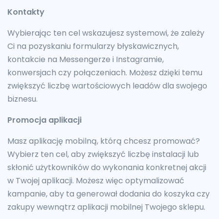
Kontakty
Wybierając ten cel wskazujesz systemowi, że zależy
Ci na pozyskaniu formularzy błyskawicznych,
kontakcie na Messengerze i Instagramie,
konwersjach czy połączeniach. Możesz dzięki temu
zwiększyć liczbę wartościowych leadów dla swojego
biznesu.
Promocja aplikacji
Masz aplikację mobilną, którą chcesz promować?
Wybierz ten cel, aby zwiększyć liczbę instalacji lub
skłonić użytkowników do wykonania konkretnej akcji
w Twojej aplikacji. Możesz więc optymalizować
kampanie, aby ta generował dodania do koszyka czy
zakupy wewnątrz aplikacji mobilnej Twojego sklepu.