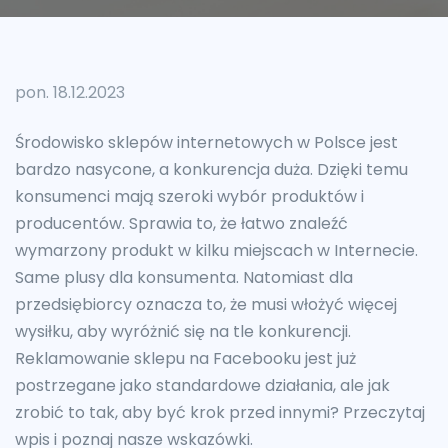
pon. 18.12.2023
Środowisko sklepów internetowych w Polsce jest
bardzo nasycone, a konkurencja duża. Dzięki temu
konsumenci mają szeroki wybór produktów i
producentów. Sprawia to, że łatwo znaleźć
wymarzony produkt w kilku miejscach w Internecie.
Same plusy dla konsumenta. Natomiast dla
przedsiębiorcy oznacza to, że musi włożyć więcej
wysiłku, aby wyróżnić się na tle konkurencji.
Reklamowanie sklepu na Facebooku jest już
postrzegane jako standardowe działania, ale jak
zrobić to tak, aby być krok przed innymi? Przeczytaj
wpis i poznaj nasze wskazówki.