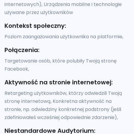
internetowych), Urządzenia mobilne i technologie
używane przez użytkowników
Kontekst społeczny:
Poziom zaangażowania użytkownika na platformie,
Połączenia:
Targetowanie osób, które polubiły Twoją stronę
Facebook,
Aktywność na stronie internetowej:
Retargeting użytkowników, którzy odwiedzili Twoją
stronę internetową, Konkretna aktywność na
stronie, np. odwiedziny konkretnej podstrony (jeśli
zdefiniowałeś wcześniej odpowiednie zdarzenie),
Niestandardowe Audytorium: