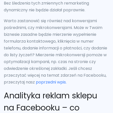
Bez śledzenia tych zmiennych remarketing
dynamiczny nie będzie działał poprawnie.
Warto zastanowić się również nad konwersjami
pośrednimi, czy mikrokonwersjami. Może w Twoim
biznesie zasadne będzie mierzenie wypełnienie
formularza kontaktowego, kliknięcia w numer
telefonu, dodanie informacji o płatności, czy dodanie
do listy życzeń? Mierzenie mikrokonwersji pomoże w
optymalizacji kampanii, np. czas na stronie czy
odwiedzenie określonej zakładki. Jeśli chcesz
przeczytać więcej na temat zdarzeń na Facebooku,
przeczytaj nasz
poprzedni wpis.
Analityka reklam sklepu
na Facebooku – co