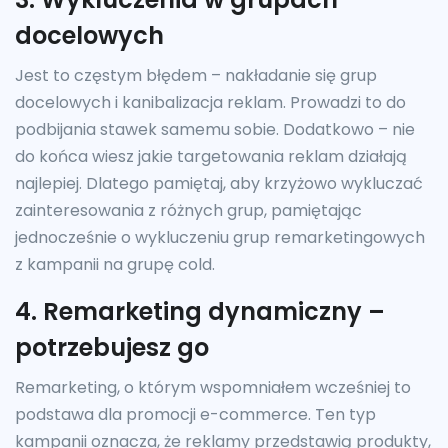
docelowych
Jest to częstym błędem – nakładanie się grup
docelowych i kanibalizacja reklam. Prowadzi to do
podbijania stawek samemu sobie. Dodatkowo – nie
do końca wiesz jakie targetowania reklam działają
najlepiej. Dlatego pamiętaj, aby krzyżowo wykluczać
zainteresowania z różnych grup, pamiętając
jednocześnie o wykluczeniu grup remarketingowych
z kampanii na grupę cold.
4. Remarketing dynamiczny –
potrzebujesz go
Remarketing, o którym wspomniałem wcześniej to
podstawa dla promocji e-commerce. Ten typ
kampanii oznacza, że reklamy przedstawią produkty,