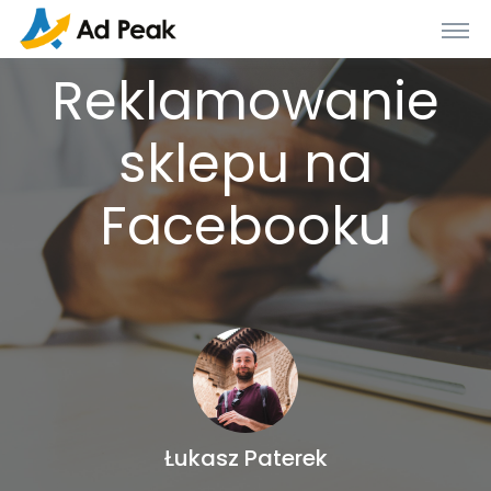
Reklamowanie
sklepu na
Facebooku
Łukasz Paterek