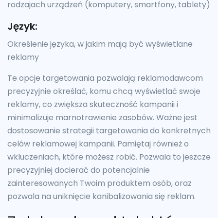
rodzajach urządzeń (komputery, smartfony, tablety)
Język:
Określenie języka, w jakim mają być wyświetlane
reklamy
Te opcje targetowania pozwalają reklamodawcom
precyzyjnie określać, komu chcą wyświetlać swoje
reklamy, co zwiększa skuteczność kampanii i
minimalizuje marnotrawienie zasobów. Ważne jest
dostosowanie strategii targetowania do konkretnych
celów reklamowej kampanii. Pamiętaj również o
wkluczeniach, które możesz robić. Pozwala to jeszcze
precyzyjniej docierać do potencjalnie
zainteresowanych Twoim produktem osób, oraz
pozwala na uniknięcie kanibalizowania się reklam.