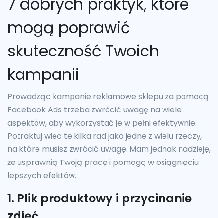
7 dobrych praktyk, które
mogą poprawić
skuteczność Twoich
kampanii
Prowadząc kampanie reklamowe sklepu za pomocą
Facebook Ads trzeba zwrócić uwagę na wiele
aspektów, aby wykorzystać je w pełni efektywnie.
Potraktuj więc te kilka rad jako jedne z wielu rzeczy,
na które musisz zwrócić uwagę. Mam jednak nadzieję,
że usprawnią Twoją pracę i pomogą w osiągnięciu
lepszych efektów.
1. Plik produktowy i przycinanie
zdjęć