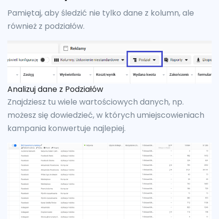
Pamiętaj, aby śledzić nie tylko dane z kolumn, ale
również z podziałów.
Analizuj dane z Podziałów
Znajdziesz tu wiele wartościowych danych, np.
możesz się dowiedzieć, w których umiejscowieniach
kampania konwertuje najlepiej.