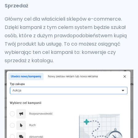
Sprzedaż
Główny cel dla właścicieli sklepów e-commerce.
Dzięki kampanii z tym celem system będzie szukał
osób, które z dużym prawdopodobieństwem kupią
Twój produkt lub usługę. To co możesz osiągnąć
wybierając ten cel kampanii to: konwersje czy
sprzedaż z katalogu.