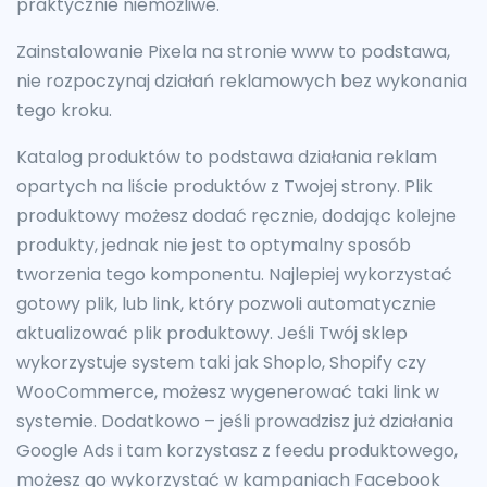
praktycznie niemożliwe.
Zainstalowanie Pixela na stronie www to podstawa,
nie rozpoczynaj działań reklamowych bez wykonania
tego kroku.
Katalog produktów to podstawa działania reklam
opartych na liście produktów z Twojej strony. Plik
produktowy możesz dodać ręcznie, dodając kolejne
produkty, jednak nie jest to optymalny sposób
tworzenia tego komponentu. Najlepiej wykorzystać
gotowy plik, lub link, który pozwoli automatycznie
aktualizować plik produktowy. Jeśli Twój sklep
wykorzystuje system taki jak Shoplo, Shopify czy
WooCommerce, możesz wygenerować taki link w
systemie. Dodatkowo – jeśli prowadzisz już działania
Google Ads i tam korzystasz z feedu produktowego,
możesz go wykorzystać w kampaniach Facebook