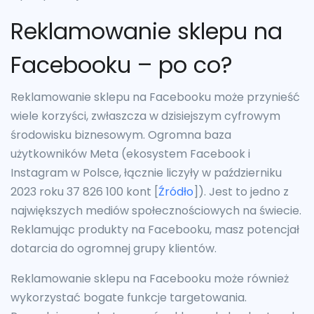
Reklamowanie sklepu na
Facebooku – po co?
Reklamowanie sklepu na Facebooku może przynieść
wiele korzyści, zwłaszcza w dzisiejszym cyfrowym
środowisku biznesowym. Ogromna baza
użytkowników Meta (ekosystem Facebook i
Instagram w Polsce, łącznie liczyły w październiku
2023 roku 37 826 100 kont [
Źródło
]). Jest to jedno z
największych mediów społecznościowych na świecie.
Reklamując produkty na Facebooku, masz potencjał
dotarcia do ogromnej grupy klientów.
Reklamowanie sklepu na Facebooku może również
wykorzystać bogate funkcje targetowania.