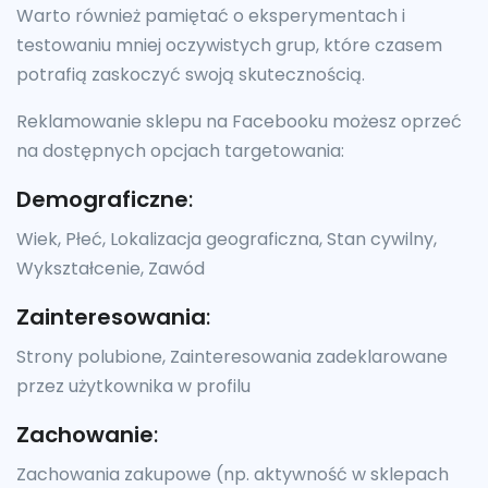
Warto również pamiętać o eksperymentach i
testowaniu mniej oczywistych grup, które czasem
potrafią zaskoczyć swoją skutecznością.
Reklamowanie sklepu na Facebooku możesz oprzeć
na dostępnych opcjach targetowania:
Demograficzne
:
Wiek, Płeć, Lokalizacja geograficzna, Stan cywilny,
Wykształcenie, Zawód
Zainteresowania
:
Strony polubione, Zainteresowania zadeklarowane
przez użytkownika w profilu
Zachowanie
:
Zachowania zakupowe (np. aktywność w sklepach