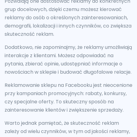
Pozwalają one dostosować reklamy do konkretnych
grup docelowych, dzięki czemu możesz kierować
reklamy do osób o określonych zainteresowaniach,
demografii, lokalizacji i innych czynników, co zwiększa
skuteczność reklam.
Dodatkowo, nie zapominajmy, że reklamy umożliwiają
interakcje z klientami. Możesz odpowiadać na
pytania, zbierać opinie, udostępniać informacje o
nowościach w sklepie i budować długofalowe relacje.
Reklamowanie sklepu na Facebooku jest nieocenione
przy kampaniach promocyjnych: rabaty, konkursy,
czy specjalne oferty. To skuteczny sposób na
zainteresowanie klientów i zwiększenie sprzedaży.
Warto jednak pamiętać, że skuteczność reklam
zależy od wielu czynników, w tym od jakości reklamy,