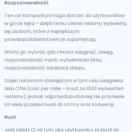
Rozpoznawalność
Ten cel kampanii pomaga dotrzeć do użytkowników
w górze lejka – dzięki temu celowi reklamy wyświetlą
się osobom, które z największym
prawdopodobieństwem je zapamiętają.
Warto go wybrać, gdy chcesz osiągnąć: zasięg,
rozponawalność marki, wyświetlenia filmu,
rozpoznawalność lokalizacji sklepu.
Dzięki reklamom działającym w tym celu osiągniesz
niski CPM (cost per mille – koszt za 1000 wyświetleń
reklamy), jednak najprawdopodobniej nie przyniesie
on wielu przekierowań do strony oraz konwersji.
Ruch
Jeśli zależy Ci na tym, aby użytkownicy przeszli do