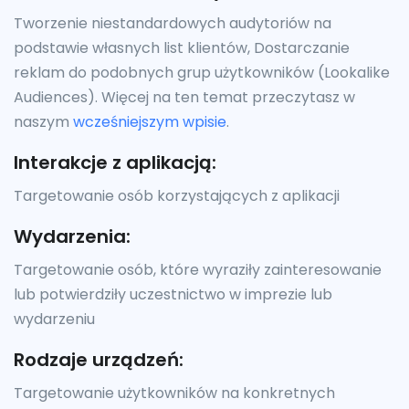
Tworzenie niestandardowych audytoriów na
podstawie własnych list klientów, Dostarczanie
reklam do podobnych grup użytkowników (Lookalike
Audiences). Więcej na ten temat przeczytasz w
naszym
wcześniejszym wpisie
.
Interakcje z aplikacją:
Targetowanie osób korzystających z aplikacji
Wydarzenia:
Targetowanie osób, które wyraziły zainteresowanie
lub potwierdziły uczestnictwo w imprezie lub
wydarzeniu
Rodzaje urządzeń:
Targetowanie użytkowników na konkretnych