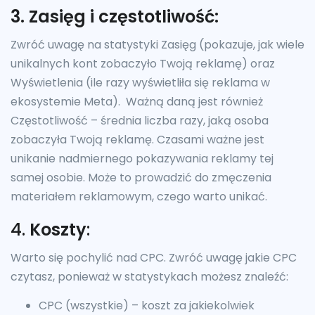
3. Zasięg i częstotliwość:
Zwróć uwagę na statystyki Zasięg (pokazuje, jak wiele
unikalnych kont zobaczyło Twoją reklamę) oraz
Wyświetlenia (ile razy wyświetliła się reklama w
ekosystemie Meta). Ważną daną jest również
Częstotliwość – średnia liczba razy, jaką osoba
zobaczyła Twoją reklamę. Czasami ważne jest
unikanie nadmiernego pokazywania reklamy tej
samej osobie. Może to prowadzić do zmęczenia
materiałem reklamowym, czego warto unikać.
4.
Koszty
:
Warto się pochylić nad CPC. Zwróć uwagę jakie CPC
czytasz, ponieważ w statystykach możesz znaleźć:
CPC (wszystkie) – koszt za jakiekolwiek