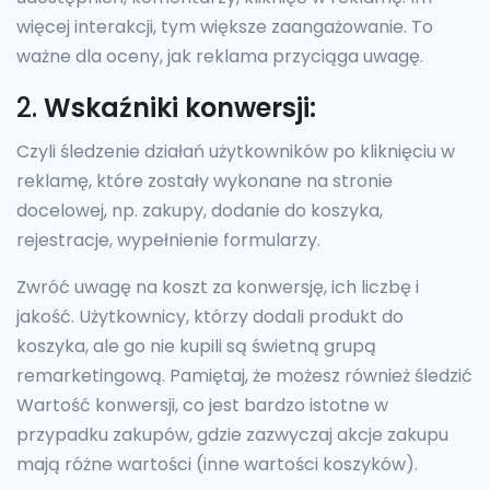
więcej interakcji, tym większe zaangażowanie. To
ważne dla oceny, jak reklama przyciąga uwagę.
2.
Wskaźniki konwersji:
Czyli śledzenie działań użytkowników po kliknięciu w
reklamę, które zostały wykonane na stronie
docelowej, np. zakupy, dodanie do koszyka,
rejestracje, wypełnienie formularzy.
Zwróć uwagę na koszt za konwersję, ich liczbę i
jakość. Użytkownicy, którzy dodali produkt do
koszyka, ale go nie kupili są świetną grupą
remarketingową. Pamiętaj, że możesz również śledzić
Wartość konwersji, co jest bardzo istotne w
przypadku zakupów, gdzie zazwyczaj akcje zakupu
mają różne wartości (inne wartości koszyków).