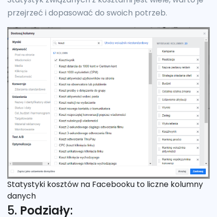
przejrzeć i dopasować do swoich potrzeb.
Statystyki kosztów na Facebooku to liczne kolumny
danych
5.
Podziały
: