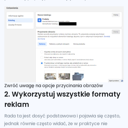
Zwróć uwagę na opcje przycinania obrazów
2. Wykorzystuj wszystkie formaty
reklam
Rada ta jest dosyć podstawowa i pojawia się często,
jednak równie często widać, że w praktyce nie