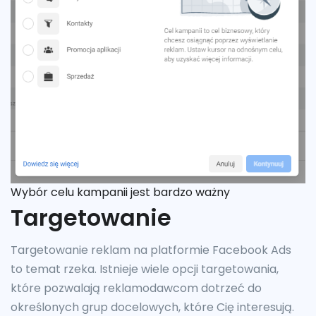
Wybór celu kampanii jest bardzo ważny
Targetowanie
Targetowanie reklam na platformie Facebook Ads
to temat rzeka. Istnieje wiele opcji targetowania,
które pozwalają reklamodawcom dotrzeć do
określonych grup docelowych, które Cię interesują.