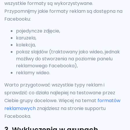
wszystkie formaty są wykorzystywane.
Przypomnijmy jakie formaty reklam są dostępna na
Facebooku:
pojedyncze zdjęcie,
karuzela,
kolekcja,
pokaz slajdów (traktowany jako wideo, jednak
możliwy do stworzenia na poziomie panelu
reklamowego Facebooka),
reklamy wideo.
Warto przygotować wszystkie typy reklam i
sprawdzić co działa najlepiej na testowane przez
Ciebie grupy docelowe. Więcej na temat
formatów
reklamowych
znajdziesz na stronie supportu
Facebooka.
3. Wykluczenia w grupach