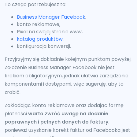
To czego potrzebujesz to:
Business Manager Facebook
,
konto reklamowe,
Pixel na swojej stronie www,
katalog produktów
,
konfiguracja konwersji.
Przyjrzyjmy się dokładnie kolejnym punktom powyżej.
Założenie Business Manager Facebook nie jest
krokiem obligatoryjnym, jednak ułatwia zarządzanie
komponentami i dostępami, więc sugeruję, aby to
zrobić.
Zakładając konto reklamowe oraz dodając formę
płatności
warto zwróć uwagę na dodanie
poprawnych i pełnych danych do faktury
,
ponieważ uzyskanie korekt faktur od Facebooka jest