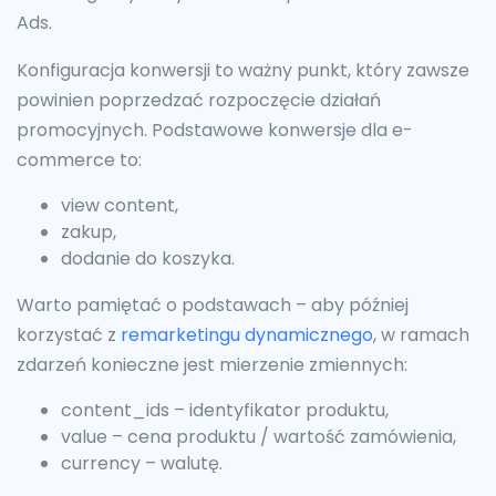
Ads.
Konfiguracja konwersji to ważny punkt, który zawsze
powinien poprzedzać rozpoczęcie działań
promocyjnych. Podstawowe konwersje dla e-
commerce to:
view content,
zakup,
dodanie do koszyka.
Warto pamiętać o podstawach – aby później
korzystać z
remarketingu dynamicznego
, w ramach
zdarzeń konieczne jest mierzenie zmiennych:
content_ids – identyfikator produktu,
value – cena produktu / wartość zamówienia,
currency – walutę.