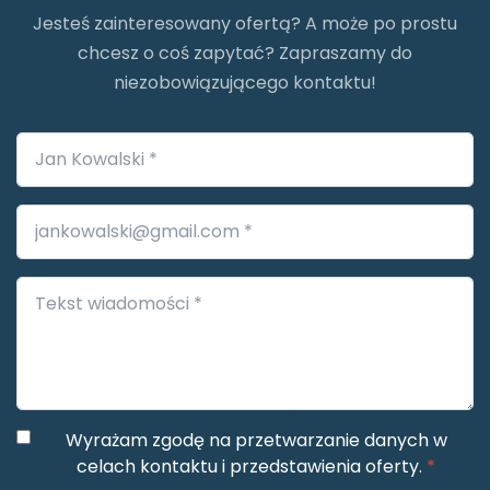
Jesteś zainteresowany ofertą? A może po prostu
chcesz o coś zapytać? Zapraszamy do
niezobowiązującego kontaktu!
Wyrażam zgodę na przetwarzanie danych w
celach kontaktu i przedstawienia oferty.
*