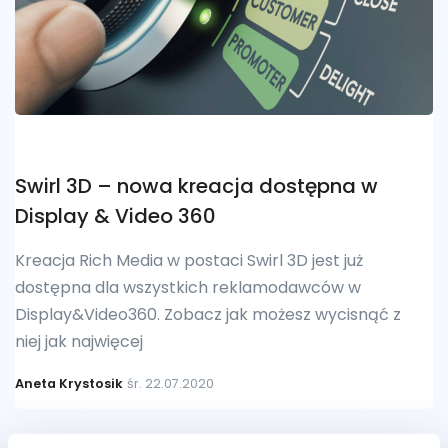
Swirl 3D – nowa kreacja dostępna w
Display & Video 360
Kreacja Rich Media w postaci Swirl 3D jest już
dostępna dla wszystkich reklamodawców w
Display&Video360. Zobacz jak możesz wycisnąć z
niej jak najwięcej
Aneta Krystosik
śr. 22.07.2020