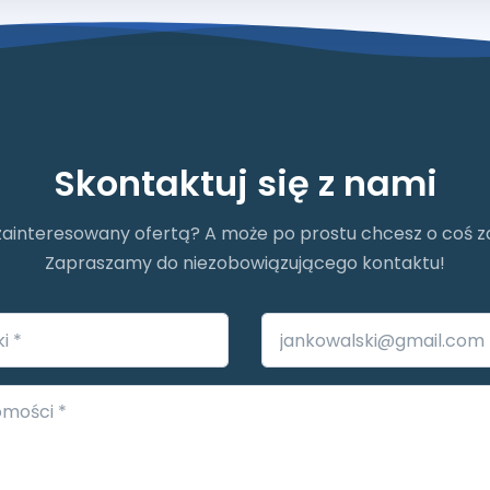
Skontaktuj się z nami
zainteresowany ofertą? A może po prostu chcesz o coś 
Zapraszamy do niezobowiązującego kontaktu!