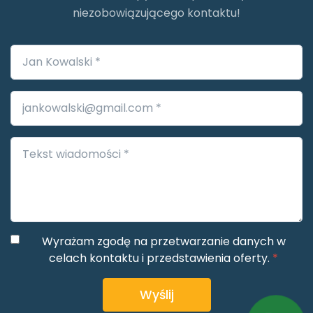
niezobowiązującego kontaktu!
Wyrażam zgodę na przetwarzanie danych w
celach kontaktu i przedstawienia oferty.
*
Wyślij