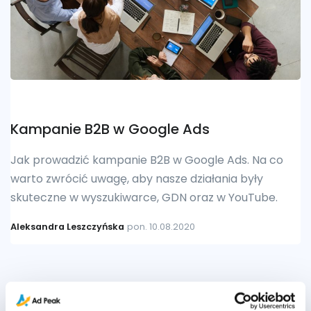
Kampanie B2B w Google Ads
Jak prowadzić kampanie B2B w Google Ads. Na co
warto zwrócić uwagę, aby nasze działania były
skuteczne w wyszukiwarce, GDN oraz w YouTube.
Aleksandra Leszczyńska
pon. 10.08.2020