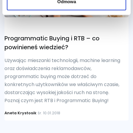
Odmowa
Programmatic Buying i RTB – co
powinieneś wiedzieć?
Używając mieszanki technologii, machine learning
oraz doświadczenia reklamodawców,
programmatic buying może dotrzeć do
konkretnych użytkowników we właściwym czasie,
dostarczając wysokiej jakości ruch na stronę.
Poznaj czym jest RTB i Programmatic Buying!
Aneta Krystosik
śr. 10.01.2018