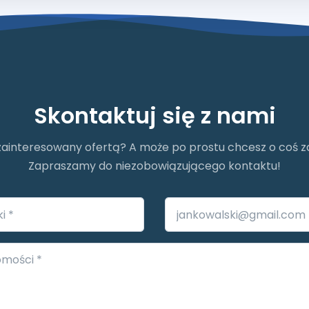
Skontaktuj się z nami
zainteresowany ofertą? A może po prostu chcesz o coś 
Zapraszamy do niezobowiązującego kontaktu!