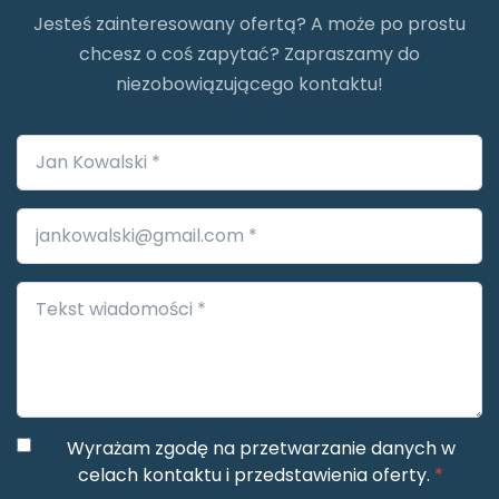
Jesteś zainteresowany ofertą? A może po prostu
chcesz o coś zapytać? Zapraszamy do
niezobowiązującego kontaktu!
Wyrażam zgodę na przetwarzanie danych w
celach kontaktu i przedstawienia oferty.
*