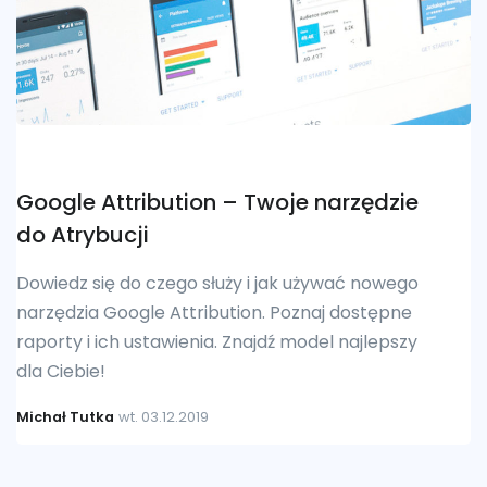
Google Attribution – Twoje narzędzie
do Atrybucji
Dowiedz się do czego służy i jak używać nowego
narzędzia Google Attribution. Poznaj dostępne
raporty i ich ustawienia. Znajdź model najlepszy
dla Ciebie!
Michał Tutka
wt. 03.12.2019