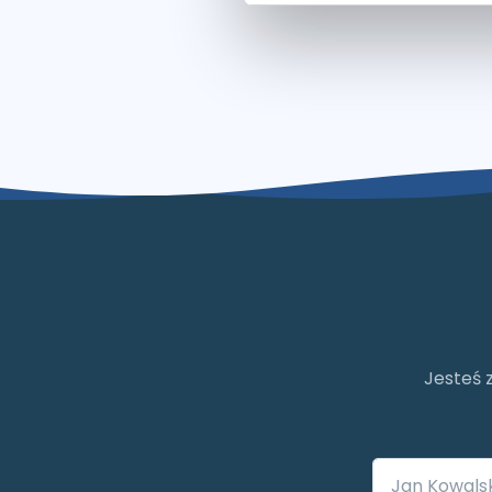
Jesteś 