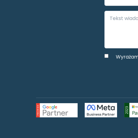
Wyrażam 