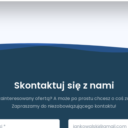
Skontaktuj się z nami
zainteresowany ofertą? A może po prostu chcesz o coś 
Zapraszamy do niezobowiązującego kontaktu!