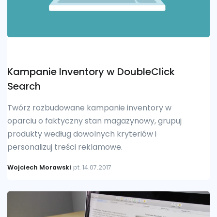
Kampanie Inventory w DoubleClick
Search
Twórz rozbudowane kampanie inventory w
oparciu o faktyczny stan magazynowy, grupuj
produkty według dowolnych kryteriów i
personalizuj treści reklamowe.
Wojciech Morawski
pt. 14.07.2017