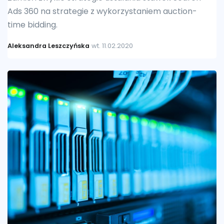
Ads 360 na strategie z wykorzystaniem auction-
time bidding.
Aleksandra Leszczyńska
wt. 11.02.2020