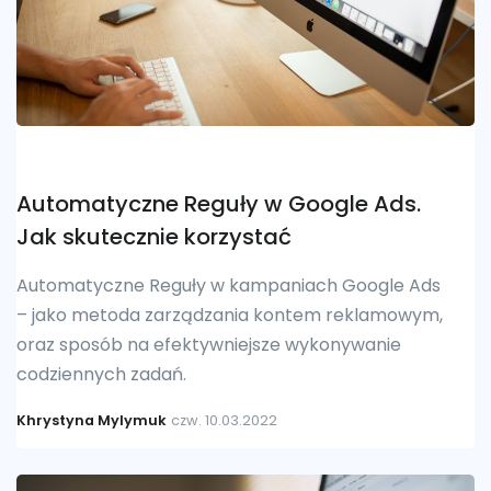
Automatyczne Reguły w Google Ads.
Jak skutecznie korzystać
Automatyczne Reguły w kampaniach Google Ads
– jako metoda zarządzania kontem reklamowym,
oraz sposób na efektywniejsze wykonywanie
codziennych zadań.
Khrystyna Mylymuk
czw. 10.03.2022