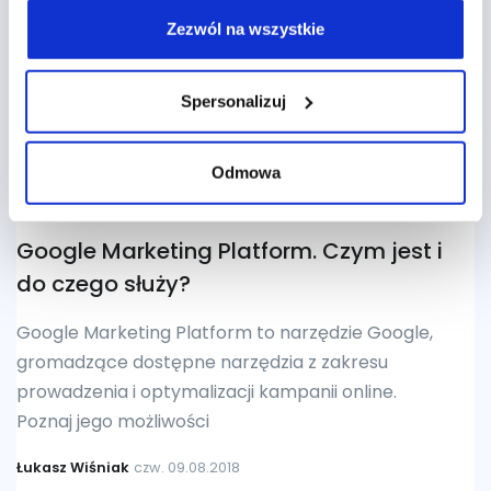
Zezwól na wszystkie
Spersonalizuj
Odmowa
Google Marketing Platform. Czym jest i
do czego służy?
Google Marketing Platform to narzędzie Google,
gromadzące dostępne narzędzia z zakresu
prowadzenia i optymalizacji kampanii online.
Poznaj jego możliwości
Łukasz Wiśniak
czw. 09.08.2018