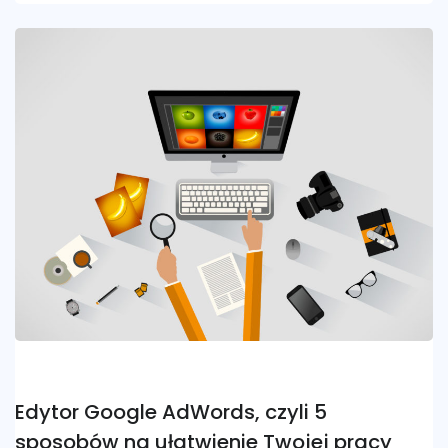
Edytor Google AdWords, czyli 5
sposobów na ułatwienie Twojej pracy