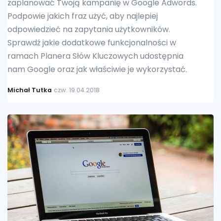
zaplanować Twoją kampanię w Google Adwords.
Podpowie jakich fraz użyć, aby najlepiej
odpowiedzieć na zapytania użytkowników.
Sprawdź jakie dodatkowe funkcjonalności w
ramach Planera Słów Kluczowych udostępnia
nam Google oraz jak właściwie je wykorzystać.
Michał Tutka
czw. 19.04.2018