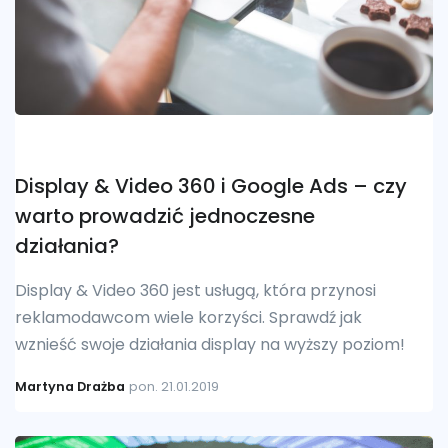
Display & Video 360 i Google Ads – czy
warto prowadzić jednoczesne
działania?
Display & Video 360 jest usługą, która przynosi
reklamodawcom wiele korzyści. Sprawdź jak
wznieść swoje działania display na wyższy poziom!
Martyna Drażba
pon. 21.01.2019