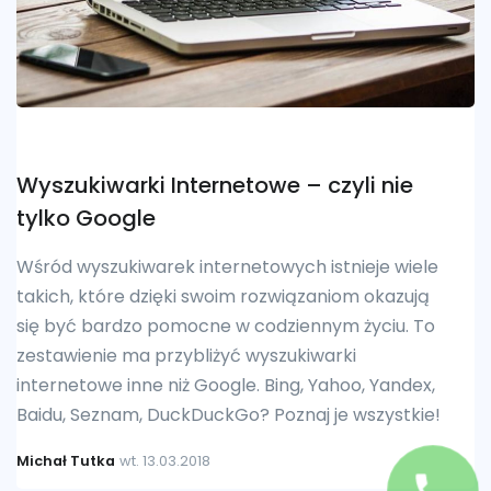
Wyszukiwarki Internetowe – czyli nie
tylko Google
Wśród wyszukiwarek internetowych istnieje wiele
takich, które dzięki swoim rozwiązaniom okazują
się być bardzo pomocne w codziennym życiu. To
zestawienie ma przybliżyć wyszukiwarki
internetowe inne niż Google. Bing, Yahoo, Yandex,
Baidu, Seznam, DuckDuckGo? Poznaj je wszystkie!
Michał Tutka
wt. 13.03.2018