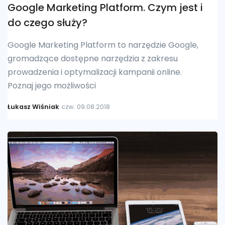
Google Marketing Platform. Czym jest i
do czego służy?
Google Marketing Platform to narzędzie Google,
gromadzące dostępne narzędzia z zakresu
prowadzenia i optymalizacji kampanii online.
Poznaj jego możliwości
Łukasz Wiśniak
czw. 09.08.2018