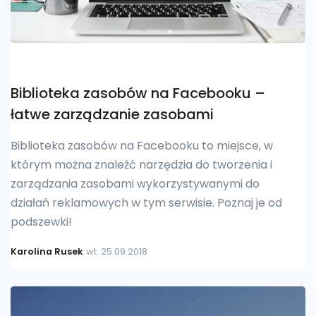
Biblioteka zasobów na Facebooku –
łatwe zarządzanie zasobami
Biblioteka zasobów na Facebooku to miejsce, w
którym można znaleźć narzędzia do tworzenia i
zarządzania zasobami wykorzystywanymi do
działań reklamowych w tym serwisie. Poznaj je od
podszewki!
Karolina Rusek
wt. 25.09.2018