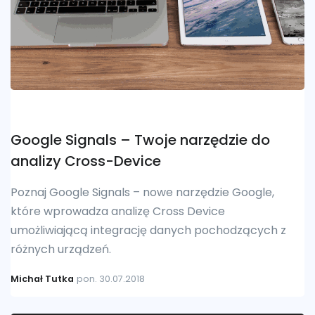
Google Signals – Twoje narzędzie do
analizy Cross-Device
Poznaj Google Signals – nowe narzędzie Google,
które wprowadza analizę Cross Device
umożliwiającą integrację danych pochodzących z
różnych urządzeń.
Michał Tutka
pon. 30.07.2018