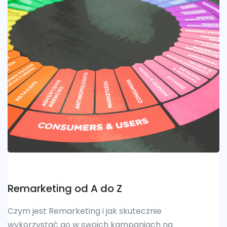
Remarketing od A do Z
Czym jest Remarketing i jak skutecznie
wykorzystać go w swoich kampaniach na